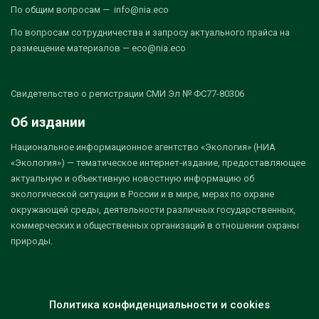
По общим вопросам — info@nia.eco
По вопросам сотрудничества и запросу актуального прайса на
размещение материалов — eco@nia.eco
Свидетельство о регистрации СМИ Эл № ФС77-80306
Об издании
Национальное информационное агентство «Экология» (НИА
«Экология») — тематическое интернет-издание, предоставляющее
актуальную и объективную новостную информацию об
экологической ситуации в России и в мире, мерах по охране
окружающей среды, деятельности различных государственных,
коммерческих и общественных организаций в отношении охраны
природы.
Политика конфиденциальности и cookies