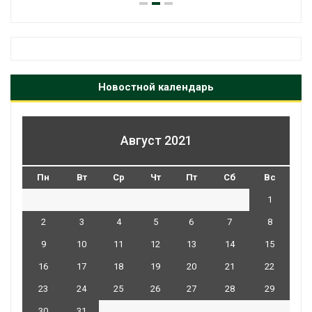
Новостной календарь
Август 2021
Пн
Вт
Ср
Чт
Пт
Сб
Вс
1
2
3
4
5
6
7
8
9
10
11
12
13
14
15
16
17
18
19
20
21
22
23
24
25
26
27
28
29
30
31