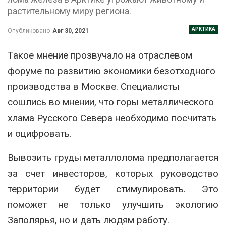
растительному миру региона.
АРКТИКА
Опубликовано
Авг 30, 2021
Такое мнение прозвучало на отраслевом
форуме по развитию экономики безотходного
производства в Москве. Специалисты
сошлись во мнении, что горы металлического
хлама Русского Севера необходимо посчитать
и оцифровать.
Вывозить груды металлолома предполагается
за счет инвесторов, которых руководство
территории будет стимулировать. Это
поможет не только улучшить экологию
Заполярья, но и дать людям работу.