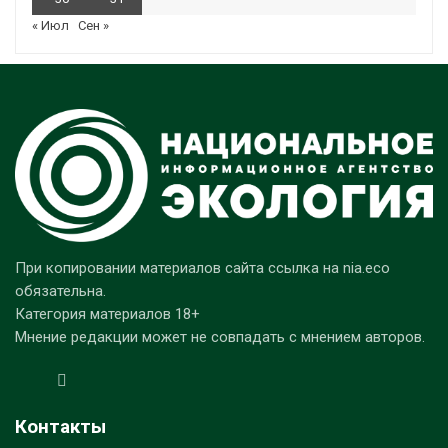
« Июл
Сен »
При копировании материалов сайта ссылка на nia.eco
обязательна.
Категория материалов 18+
Мнение редакции может не совпадать с мнением авторов.
Контакты