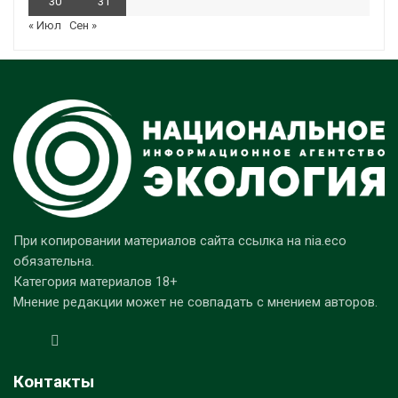
30
31
« Июл
Сен »
При копировании материалов сайта ссылка на nia.eco
обязательна.
Категория материалов 18+
Мнение редакции может не совпадать с мнением авторов.
Контакты