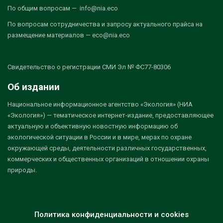
По общим вопросам — info@nia.eco
По вопросам сотрудничества и запросу актуального прайса на
размещение материалов — eco@nia.eco
Свидетельство о регистрации СМИ Эл № ФС77-80306
Об издании
Национальное информационное агентство «Экология» (НИА
«Экология») — тематическое интернет-издание, предоставляющее
актуальную и объективную новостную информацию об
экологической ситуации в России и в мире, мерах по охране
окружающей среды, деятельности различных государственных,
коммерческих и общественных организаций в отношении охраны
природы.
Политика конфиденциальности и cookies