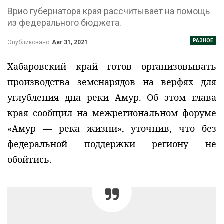
Врио губернатора края рассчитывает на помощь
из федерального бюджета.
РАЗНОЕ
Опубликовано
Авг 31, 2021
Хабаровский край готов организовывать
производства земснарядов на верфях для
углубления дна реки Амур. Об этом глава
края сообщил на межрегиональном форуме
«Амур — река жизни», уточнив, что без
федеральной поддержки региону не
обойтись.