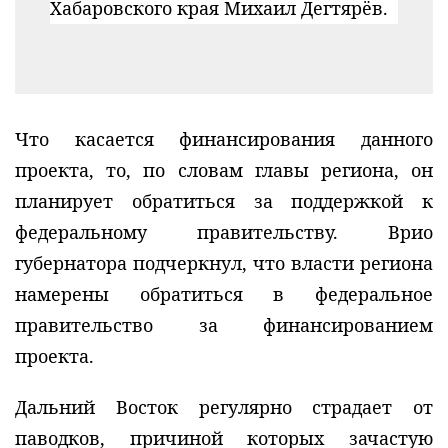
Хабаровского края Михаил Дегтярёв.
Что касается финансирования данного
проекта, то, по словам главы региона, он
планирует обратиться за поддержкой к
федеральному правительству. Врио
губернатора подчеркнул, что власти региона
намерены обратиться в федеральное
правительство за финансированием
проекта.
Дальний Восток регулярно страдает от
паводков, причиной которых зачастую