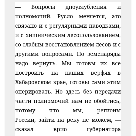
— Вопросы дноуглубления и
полномочий. Русло меняется, это
связано и с регулярными паводками,
и с хищническим лесопользованием,
со слабым восстановлением лесов и с
другими вопросами. Но земснаряды
надо вернуть. Мы готовы их все
построить на наших верфях в
Хабаровском крае, готовы сами этим
оперировать. Но здесь без передачи
части полномочий нам не обойтись,
потому что мы, регионы
России, зайти на реку не можем, —
сказал врио губернатора