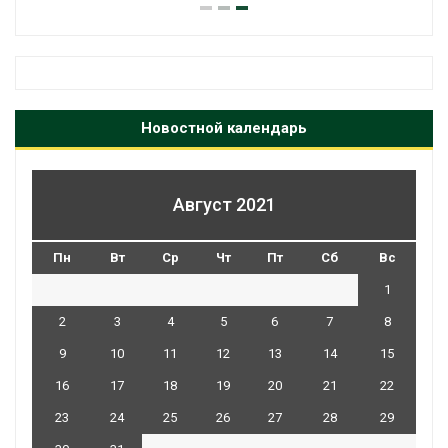
Новостной календарь
Август 2021
Пн
Вт
Ср
Чт
Пт
Сб
Вс
1
2
3
4
5
6
7
8
9
10
11
12
13
14
15
16
17
18
19
20
21
22
23
24
25
26
27
28
29