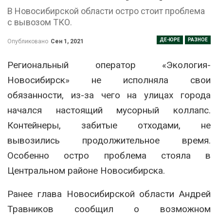
В Новосибирской области остро стоит проблема
с вывозом ТКО.
ДЕ-ЮРЕ
РАЗНОЕ
Опубликовано
Сен 1, 2021
Региональный оператор «Экология-
Новосибирск» не исполняла свои
обязанности, из-за чего на улицах города
начался настоящий мусорный коллапс.
Контейнеры, забитые отходами, не
вывозились продолжительное время.
Особенно остро проблема стояла в
Центральном районе Новосибирска.
Ранее глава Новосибирской области Андрей
Травников сообщил о возможном