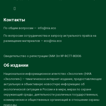
Контакты
По общим вопросам — info@nia.eco
По вопросам сотрудничества и запросу актуального прайса на
размещение материалов — eco@nia.eco
Свидетельство о регистрации СМИ Эл № ФС77-80306
Об издании
Национальное информационное агентство «Экология» (НИА
«Экология») — тематическое интернет-издание, предоставляющее
актуальную и объективную новостную информацию об
экологической ситуации в России и в мире, мерах по охране
окружающей среды, деятельности различных государственных,
коммерческих и общественных организаций в отношении охраны
природы.