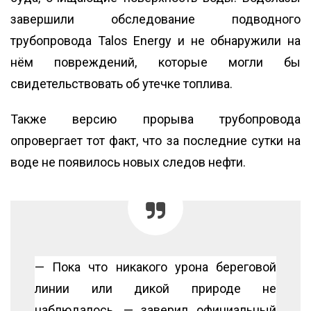
завершили обследование подводного
трубопровода Talos Energy и не обнаружили на
нём повреждений, которые могли бы
свидетельствовать об утечке топлива.
Также версию прорыва трубопровода
опровергает тот факт, что за последние сутки на
воде не появилось новых следов нефти.
— Пока что никакого урона береговой
линии или дикой природе не
наблюдалось, — заверил официальный