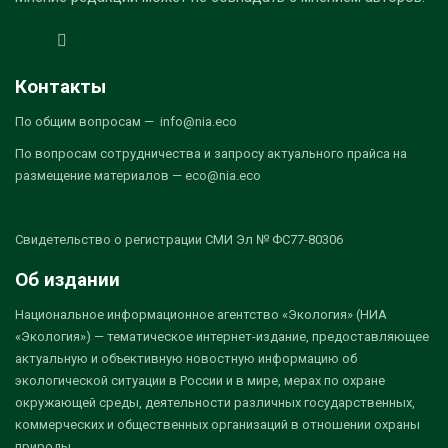
Контакты
По общим вопросам — info@nia.eco
По вопросам сотрудничества и запросу актуального прайса на
размещение материалов — eco@nia.eco
Свидетельство о регистрации СМИ Эл № ФС77-80306
Об издании
Национальное информационное агентство «Экология» (НИА
«Экология») — тематическое интернет-издание, предоставляющее
актуальную и объективную новостную информацию об
экологической ситуации в России и в мире, мерах по охране
окружающей среды, деятельности различных государственных,
коммерческих и общественных организаций в отношении охраны
природы.