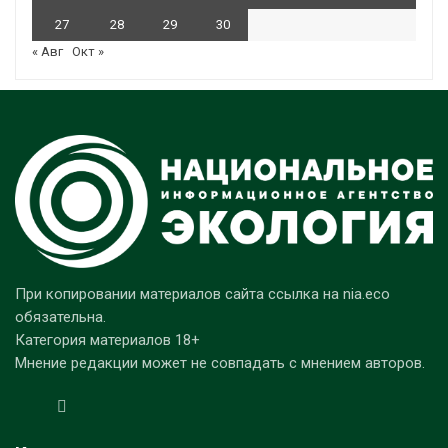
27
28
29
30
« Авг
Окт »
При копировании материалов сайта ссылка на nia.eco
обязательна.
Категория материалов 18+
Мнение редакции может не совпадать с мнением авторов.