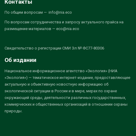
Контакты
По общим вопросам — info@nia.eco
По вопросам сотрудничества и запросу актуального прайса на
размещение материалов — eco@nia.eco
Свидетельство о регистрации СМИ Эл № ФС77-80306
Об издании
Национальное информационное агентство «Экология» (НИА
«Экология») — тематическое интернет-издание, предоставляющее
актуальную и объективную новостную информацию об
экологической ситуации в России и в мире, мерах по охране
окружающей среды, деятельности различных государственных,
коммерческих и общественных организаций в отношении охраны
природы.