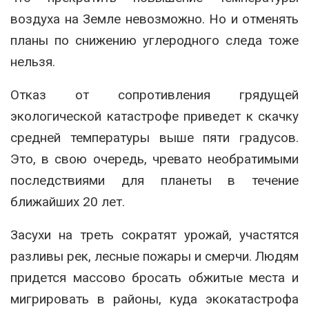
воздуха на Земле невозможно. Но и отменять
планы по снижению углеродного следа тоже
нельзя.
Отказ от сопротивления грядущей
экологической катастрофе приведет к скачку
средней температуры выше пяти градусов.
Это, в свою очередь, чревато необратимыми
последствиями для планеты в течение
ближайших 20 лет.
Засухи на треть сократят урожай, участятся
разливы рек, лесные пожары и смерчи. Людям
придется массово бросать обжитые места и
мигрировать в районы, куда экокатастрофа