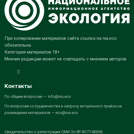
При копировании материалов сайта ссылка на nia.eco
обязательна.
Категория материалов 18+
Мнение редакции может не совпадать с мнением авторов.
Контакты
По общим вопросам — info@nia.eco
По вопросам сотрудничества и запросу актуального прайса на
размещение материалов — eco@nia.eco
Свидетельство о регистрации СМИ Эл № ФС77-80306