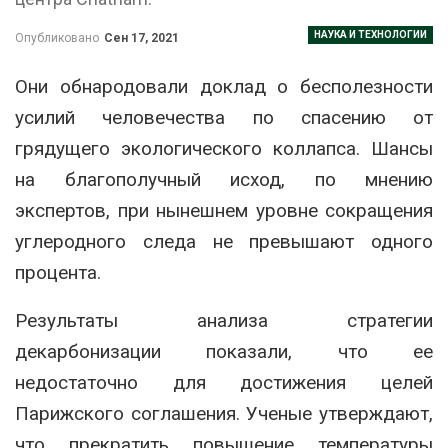
НАУКА И ТЕХНОЛОГИИ
Опубликовано
Сен 17, 2021
Они обнародовали доклад о бесполезности
усилий человечества по спасению от
грядущего экологического коллапса. Шансы
на благополучный исход, по мнению
экспертов, при нынешнем уровне сокращения
углеродного следа не превышают одного
процента.
Результаты анализа стратегии
декарбонизации показали, что ее
недостаточно для достижения целей
Парижского соглашения. Ученые утверждают,
что прекратить повышение температуры