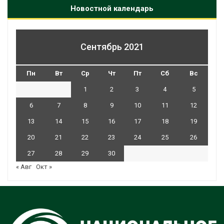
Новостной календарь
Сентябрь 2021
Пн
Вт
Ср
Чт
Пт
Сб
Вс
1
2
3
4
5
6
7
8
9
10
11
12
13
14
15
16
17
18
19
20
21
22
23
24
25
26
27
28
29
30
« Авг
Окт »