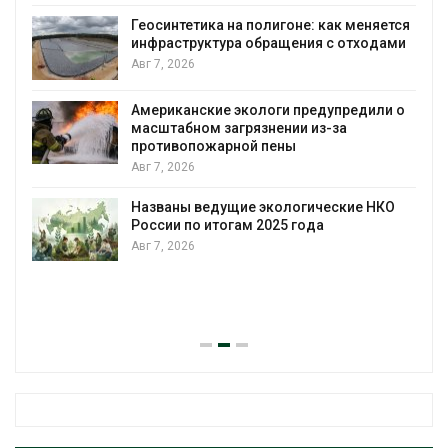
Геосинтетика на полигоне: как меняется
инфраструктура обращения с отходами
Авг 7, 2026
Американские экологи предупредили о
масштабном загрязнении из-за
противопожарной пены
Авг 7, 2026
Названы ведущие экологические НКО
России по итогам 2025 года
Авг 7, 2026
я