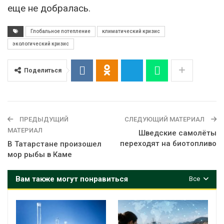
еще не добралась.
Глобальное потепление
климатический кризис
экологический кризис
Поделиться
ПРЕДЫДУЩИЙ
СЛЕДУЮЩИЙ МАТЕРИАЛ
МАТЕРИАЛ
Шведские самолёты
переходят на биотопливо
В Татарстане произошел
мор рыбы в Каме
Вам также могут понравиться
Все