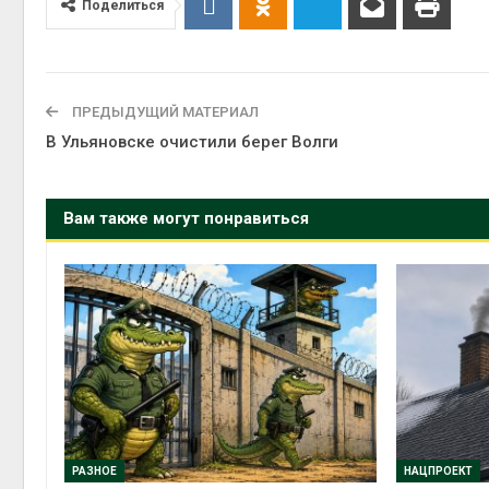
Поделиться
Авг 4, 2
ПРЕДЫДУЩИЙ МАТЕРИАЛ
В Ульяновске очистили берег Волги
Вам также могут понравиться
РАЗНОЕ
НАЦПРОЕКТ