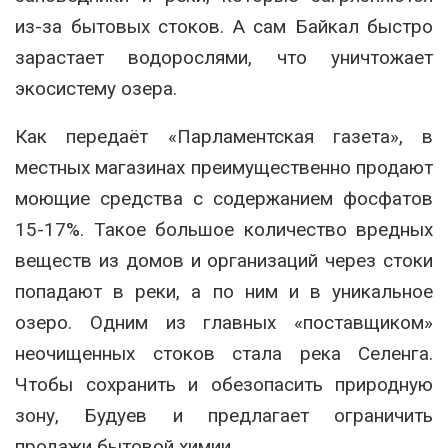
из-за бытовых стоков. А сам Байкал быстро
зарастает водорослями, что уничтожает
экосистему озера.
Как передаёт «Парламентская газета», в
местных магазинах преимущественно продают
моющие средства с содержанием фосфатов
15-17%. Такое большое количество вредных
веществ из домов и организаций через стоки
попадают в реки, а по ним и в уникальное
озеро. Одним из главных «поставщиком»
неочищенных стоков стала река Селенга.
Чтобы сохранить и обезопасить природную
зону, Будуев и предлагает ограничить
продажи бытовой химии.