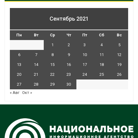
Сентябрь 2021
Пн
Вт
Ср
Чт
Пт
Сб
Вс
1
2
3
4
5
6
7
8
9
10
11
12
13
14
15
16
17
18
19
20
21
22
23
24
25
26
27
28
29
30
« Авг
Окт »