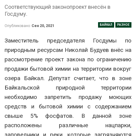
Соответствующий законопроект внесён в
Госдуму.
БАЙКАЛ
РАЗНОЕ
Опубликовано
Сен 20, 2021
Заместитель председателя Госдумы по
природным ресурсам Николай Будуев внёс на
рассмотрение проект закона по ограничению
продажи бытовой химии на территории вокруг
озера Байкал. Депутат считает, что в зоне
Байкальской природной территории
необходимо запретить продажу моющих
средств и бытовой химии с содержанием
свыше 5% фосфатов. В данной зоне
расположены различные нацпарки,
заповедники и реки, которые загрязняются