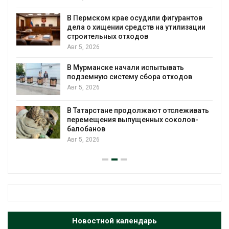
я
В Пермском крае осудили фигурантов
дела о хищении средств на утилизации
строительных отходов
Авг 5, 2026
В Мурманске начали испытывать
подземную систему сбора отходов
Авг 5, 2026
В Татарстане продолжают отслеживать
з
перемещения выпущенных соколов-
балобанов
Авг 5, 2026
Новостной календарь