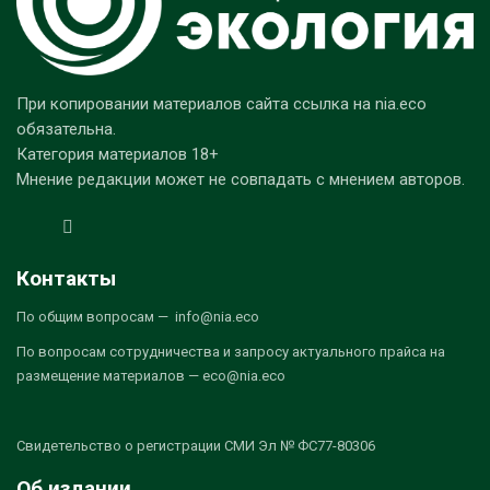
При копировании материалов сайта ссылка на nia.eco
обязательна.
Категория материалов 18+
Мнение редакции может не совпадать с мнением авторов.
Контакты
По общим вопросам — info@nia.eco
По вопросам сотрудничества и запросу актуального прайса на
размещение материалов — eco@nia.eco
Свидетельство о регистрации СМИ Эл № ФС77-80306
Об издании