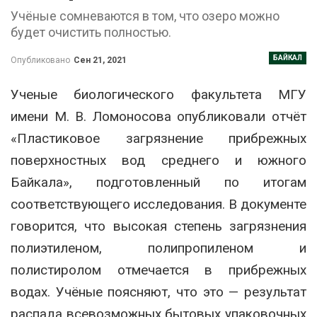
Учёные сомневаются в том, что озеро можно
будет очистить полностью.
БАЙКАЛ
Опубликовано
Сен 21, 2021
Ученые биологического факультета МГУ
имени М. В. Ломоносова опубликовали отчёт
«Пластиковое загрязнение прибрежных
поверхностных вод среднего и южного
Байкала», подготовленный по итогам
соответствующего исследования. В документе
говорится, что высокая степень загрязнения
полиэтиленом, полипропиленом и
полистиролом отмечается в прибрежных
водах. Учёные поясняют, что это — результат
распада всевозможных бытовых упаковочных