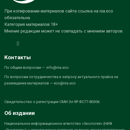
При копировании материалов сайта ссылка на nia.eco
обязательна.
Категория материалов 18+
Мнение редакции может не совпадать с мнением авторов.
Контакты
По общим вопросам — info@nia.eco
По вопросам сотрудничества и запросу актуального прайса на
размещение материалов — eco@nia.eco
Свидетельство о регистрации СМИ Эл № ФС77-80306
Об издании
Национальное информационное агентство «Экология» (НИА
«Экология») — тематическое интернет-издание, предоставляющее