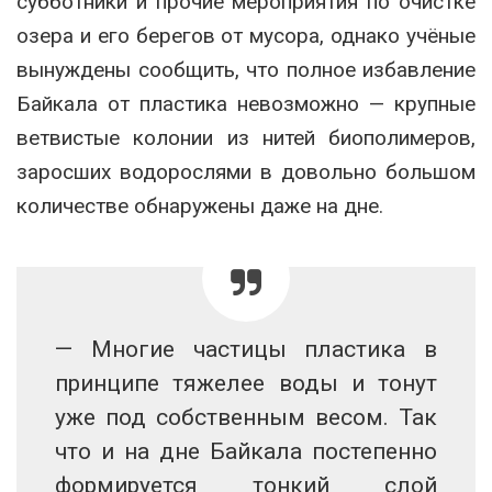
субботники и прочие мероприятия по очистке
озера и его берегов от мусора, однако учёные
вынуждены сообщить, что полное избавление
Байкала от пластика невозможно — крупные
ветвистые колонии из нитей биополимеров,
заросших водорослями в довольно большом
количестве обнаружены даже на дне.
— Многие частицы пластика в
принципе тяжелее воды и тонут
уже под собственным весом. Так
что и на дне Байкала постепенно
формируется тонкий слой