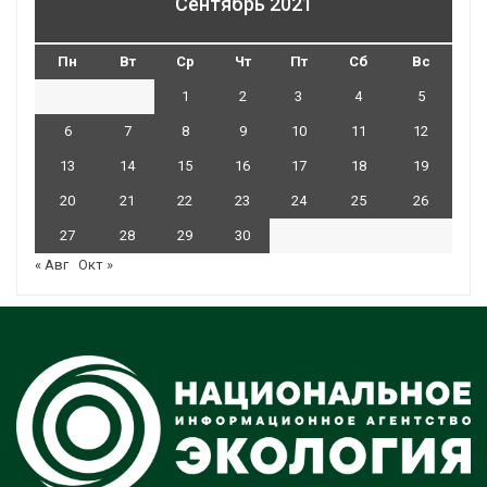
Сентябрь 2021
Пн
Вт
Ср
Чт
Пт
Сб
Вс
1
2
3
4
5
6
7
8
9
10
11
12
13
14
15
16
17
18
19
20
21
22
23
24
25
26
27
28
29
30
« Авг
Окт »