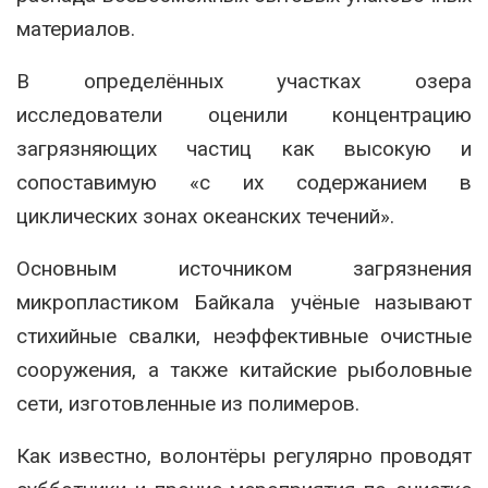
материалов.
В определённых участках озера
исследователи оценили концентрацию
загрязняющих частиц как высокую и
сопоставимую «с их содержанием в
циклических зонах океанских течений».
Основным источником загрязнения
микропластиком Байкала учёные называют
стихийные свалки, неэффективные очистные
сооружения, а также китайские рыболовные
сети, изготовленные из полимеров.
Как известно, волонтёры регулярно проводят