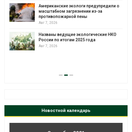
Американские экологи предупредили о
масштабном загрязнении из-за
противопожарной пены
Авг 7, 2026
Названы ведущие экологические НКО
России по итогам 2025 года
Авг 7, 2026
я
Новостной календарь