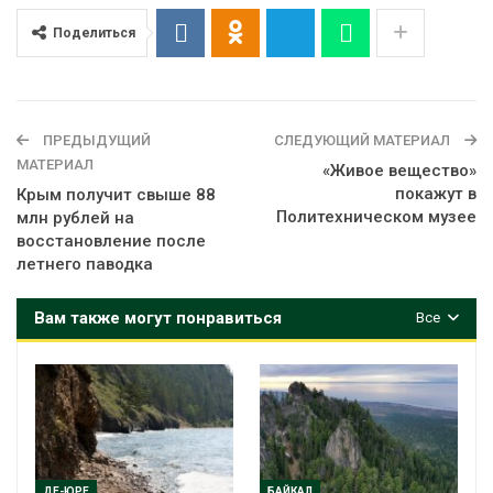
Поделиться
ПРЕДЫДУЩИЙ
СЛЕДУЮЩИЙ МАТЕРИАЛ
МАТЕРИАЛ
«Живое вещество»
покажут в
Крым получит свыше 88
Политехническом музее
млн рублей на
восстановление после
летнего паводка
Вам также могут понравиться
Все
ДЕ-ЮРЕ
БАЙКАЛ