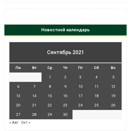
Новостной календарь
Сентябрь 2021
Пн
Вт
Ср
Чт
Пт
Сб
Вс
1
2
3
4
5
6
7
8
9
10
11
12
13
14
15
16
17
18
19
20
21
22
23
24
25
26
27
28
29
30
« Авг
Окт »