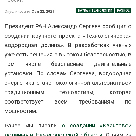
НАУКА И ТЕХНОЛОГИИ
РАЗНОЕ
Опубликовано
Сен 22, 2021
Президент РАН Александр Сергеев сообщил о
создании крупного проекта «Технологическая
водородная долина». В разработках ученых
уже есть решения с высокой безопасностью, в
том числе безопасные двигательные
установки. По словам Сергеева, водородная
энергетика станет экологичной альтернативой
традиционным технологиям, которая
соответствует всем требованиям по
мощностям.
Ранее мы писали
о создании «Квантовой
долины» в Нижегородской области.
Одним из