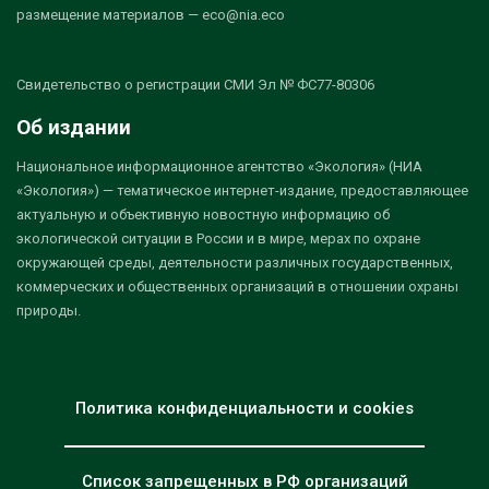
размещение материалов — eco@nia.eco
Свидетельство о регистрации СМИ Эл № ФС77-80306
Об издании
Национальное информационное агентство «Экология» (НИА
«Экология») — тематическое интернет-издание, предоставляющее
актуальную и объективную новостную информацию об
экологической ситуации в России и в мире, мерах по охране
окружающей среды, деятельности различных государственных,
коммерческих и общественных организаций в отношении охраны
природы.
Политика конфиденциальности и cookies
Список запрещенных в РФ организаций