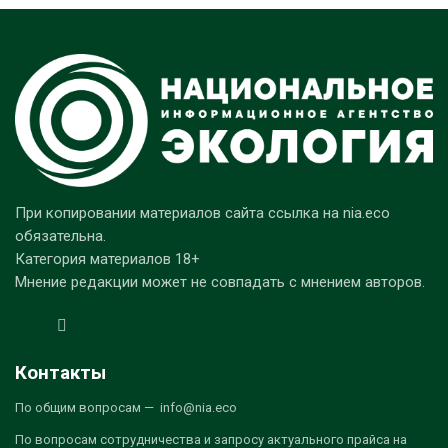
При копировании материалов сайта ссылка на nia.eco
обязательна.
Категория материалов 18+
Мнение редакции может не совпадать с мнением авторов.
Контакты
По общим вопросам — info@nia.eco
По вопросам сотрудничества и запросу актуального прайса на