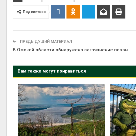
Поделиться
Авг 6, 2
ПРЕДЫДУЩИЙ МАТЕРИАЛ
Авг 6, 2
В Омской области обнаружено загрязнение почвы
Вам также могут понравиться