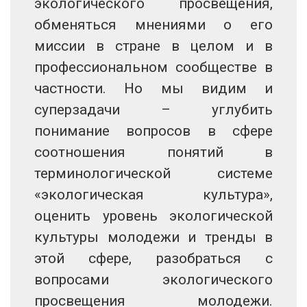
экологического просвещения,
обменяться мнениями о его
миссии в стране в целом и в
профессиональном сообществе в
частности. Но мы видим и
суперзадачи – углубить
понимание вопросов в сфере
соотношения понятий в
терминологической системе
«экологическая культура»,
оценить уровень экологической
культуры молодежи и тренды в
этой сфере, разобраться с
вопросами экологического
просвещения молодежи.