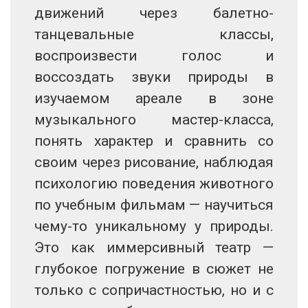
движений через балетно-
танцевальные классы,
воспроизвести голос и
воссоздать звуки природы в
изучаемом ареале в зоне
музыкального мастер-класса,
понять характер и сравнить со
своим через рисование, наблюдая
психологию поведения животного
по учебным фильмам — научиться
чему-то уникальному у природы.
Это как иммерсивный театр —
глубокое погружение в сюжет не
только с сопричастностью, но и с