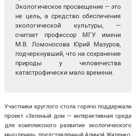
Экологическое просвещение — это
не цель, а средство обеспечения
экологической культуры, —
считает профессор МГУ имени
М.В. Ломоносова Юрий Мазуров,
подчеркнувший, что на сохранение
природы у человечества
катастрофически мало времени.
Участники круглого стола горячо поддержали
проект «Зеленый дом — интерактивная среда
для комплексного развития экологического
мышления», представленный Алиной Жиленко,