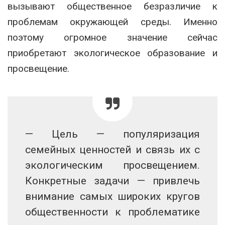
вызывают общественное безразличие к
проблемам окружающей среды. Именно
поэтому огромное значение сейчас
приобретают экологическое образование и
просвещение.
— Цель — популяризация
семейных ценностей и связь их с
экологическим просвещением.
Конкретные задачи — привлечь
внимание самых широких кругов
общественности к проблематике