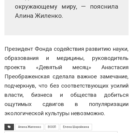
окружающему миру, — пояснила
Алина Жиленко.
Президент Фонда содействия развитию науки,
образования и медицины, руководитель
проекта «Девятый месяц» Анастасия
Преображенская сделала важное замечание,
подчеркнув, что без соответствующих усилий
власти, бизнеса и общества добиться
ощутимых сдвигов в популяризации
экологической культуры невозможно.
Алина Жиленко
ВООП
Елена Шаройкина