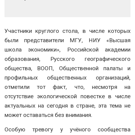
Участники круглого стола, в числе которых
были представители МГУ, НИУ «Высшая
школа экономики», Российской академии
образования, Русского географического
общества, ВООП, Общественной палаты и
профильных общественных организаций,
отметили тот факт, что, несмотря на
отсутствие экологической повестке в числе
актуальных на сегодня в стране, эта тема не
может оставаться без внимания.
Особую тревогу у учёного сообщества