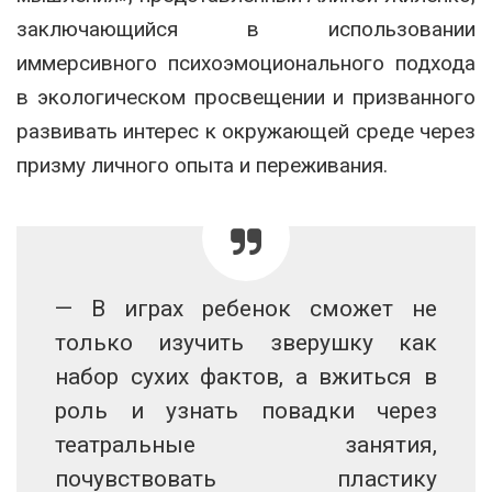
заключающийся в использовании
иммерсивного психоэмоционального подхода
в экологическом просвещении и призванного
развивать интерес к окружающей среде через
призму личного опыта и переживания.
— В играх ребенок сможет не
только изучить зверушку как
набор сухих фактов, а вжиться в
роль и узнать повадки через
театральные занятия,
почувствовать пластику