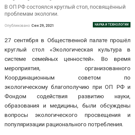
В ОП РФ состоялся круглый стол, посвящённый
проблемам экологии.
НАУКА И ТЕХНОЛОГИИ
Опубликовано
Сен 29, 2021
27 сентября в Общественной палате прошёл
круглый стол «Экологическая культура в
системе семейных ценностей». Во время
мероприятия, организованного
Координационным советом по
экологическому благополучию при ОП РФ и
Фондом содействия развитию науки,
образования и медицины, были обсуждены
вопросы экологического просвещения и
популяризации рационального потребления.