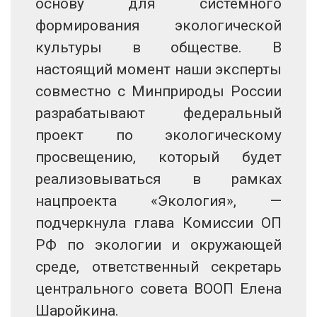
основу для системного
формирования экологической
культуры в обществе. В
настоящий момент наши эксперты
совместно с Минприроды России
разрабатывают федеральный
проект по экологическому
просвещению, который будет
реализовываться в рамках
нацпроекта «Экология», —
подчеркнула глава Комиссии ОП
РФ по экологии и окружающей
среде, ответственный секретарь
центрального совета ВООП Елена
Шаройкина.