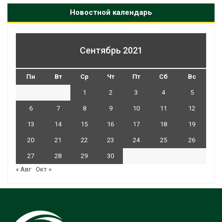
Новостной календарь
Сентябрь 2021
Пн
Вт
Ср
Чт
Пт
Сб
Вс
1
2
3
4
5
6
7
8
9
10
11
12
13
14
15
16
17
18
19
20
21
22
23
24
25
26
27
28
29
30
« Авг
Окт »