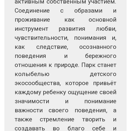
активным собственным участием.
Соединение с образами и
проживание как основной
инструмент развития любви,
чувствительности, понимания и,
как следствие, осознанного
поведения и бережного
отношения к природе. Парк станет
колыбелью детского
экосообщества, которое привьёт
каждому ребенку ощущение своей
значимости и понимание
важности своего поведения, а
также стремление творить и
создавать во благо себе и