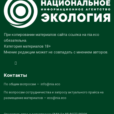
При копировании материалов сайта ссылка на nia.eco
обязательна.
Категория материалов 18+
Мнение редакции может не совпадать с мнением авторов.
Контакты
По общим вопросам — info@nia.eco
По вопросам сотрудничества и запросу актуального прайса на
размещение материалов — eco@nia.eco