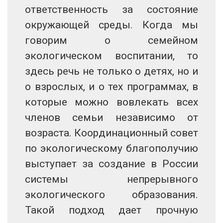
ответственность за состояние
окружающей среды. Когда мы
говорим о семейном
экологическом воспитании, то
здесь речь не только о детях, но и
о взрослых, и о тех программах, в
которые можно вовлекать всех
членов семьи независимо от
возраста. Координационный совет
по экологическому благополучию
выступает за создание в России
системы непрерывного
экологического образования.
Такой подход дает прочную