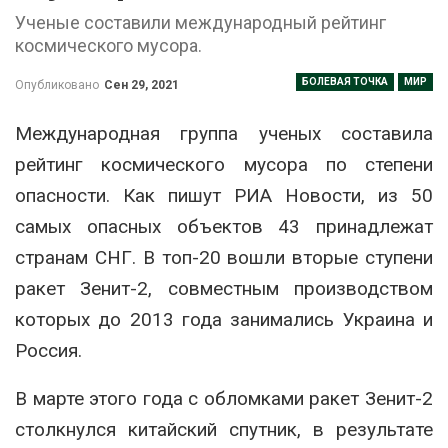
Ученые составили международный рейтинг
космического мусора.
БОЛЕВАЯ ТОЧКА
МИР
Опубликовано
Сен 29, 2021
Международная группа ученых составила
рейтинг космического мусора по степени
опасности. Как пишут РИА Новости, из 50
самых опасных объектов 43 принадлежат
странам СНГ. В топ-20 вошли вторые ступени
ракет Зенит-2, совместным производством
которых до 2013 года занимались Украина и
Россия.
В марте этого года с обломками ракет Зенит-2
столкнулся китайский спутник, в результате