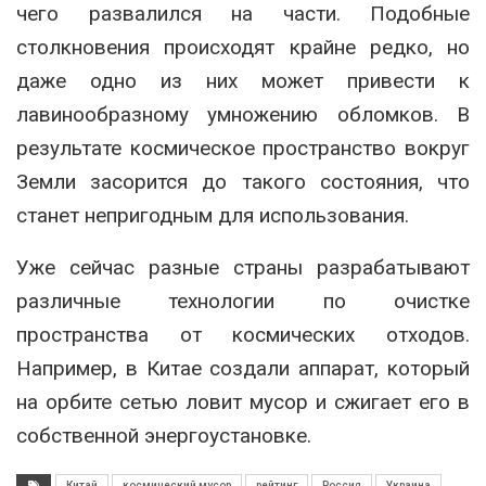
чего развалился на части. Подобные
столкновения происходят крайне редко, но
даже одно из них может привести к
лавинообразному умножению обломков. В
результате космическое пространство вокруг
Земли засорится до такого состояния, что
станет непригодным для использования.
Уже сейчас разные страны разрабатывают
различные технологии по очистке
пространства от космических отходов.
Например, в Китае создали аппарат, который
на орбите сетью ловит мусор и сжигает его в
собственной энергоустановке.
Китай
космический мусор
рейтинг
Россия
Украина