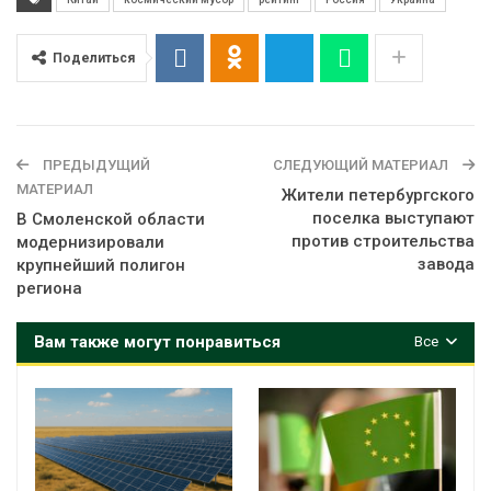
Поделиться
ПРЕДЫДУЩИЙ
СЛЕДУЮЩИЙ МАТЕРИАЛ
МАТЕРИАЛ
Жители петербургского
поселка выступают
В Смоленской области
против строительства
модернизировали
завода
крупнейший полигон
региона
Вам также могут понравиться
Все