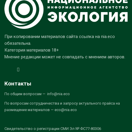
При копировании материалов сайта ссылка на nia.eco
обязательна.
Категория материалов 18+
Мнение редакции может не совпадать с мнением авторов.
Контакты
По общим вопросам — info@nia.eco
По вопросам сотрудничества и запросу актуального прайса на
размещение материалов — eco@nia.eco
Свидетельство о регистрации СМИ Эл № ФС77-80306