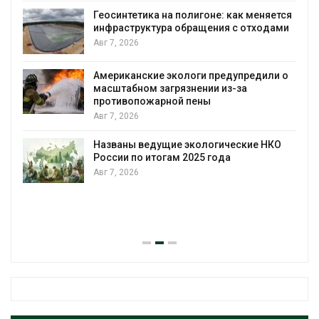
Геосинтетика на полигоне: как меняется
инфраструктура обращения с отходами
Авг 7, 2026
Американские экологи предупредили о
масштабном загрязнении из-за
противопожарной пены
Авг 7, 2026
Названы ведущие экологические НКО
России по итогам 2025 года
Авг 7, 2026