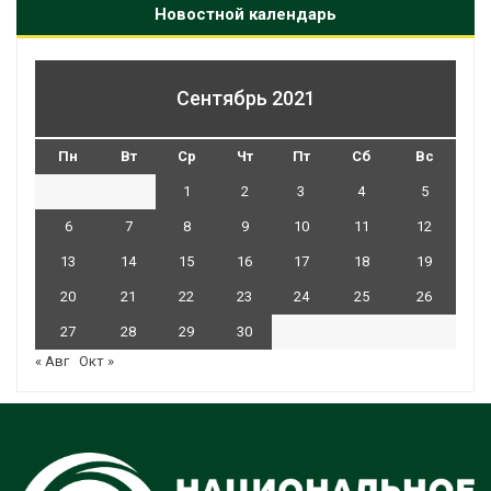
Новостной календарь
Сентябрь 2021
Пн
Вт
Ср
Чт
Пт
Сб
Вс
1
2
3
4
5
6
7
8
9
10
11
12
13
14
15
16
17
18
19
20
21
22
23
24
25
26
27
28
29
30
« Авг
Окт »