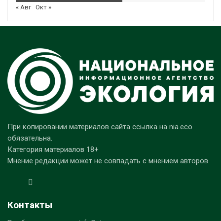
« Авг
Окт »
При копировании материалов сайта ссылка на nia.eco
обязательна.
Категория материалов 18+
Мнение редакции может не совпадать с мнением авторов.
Контакты