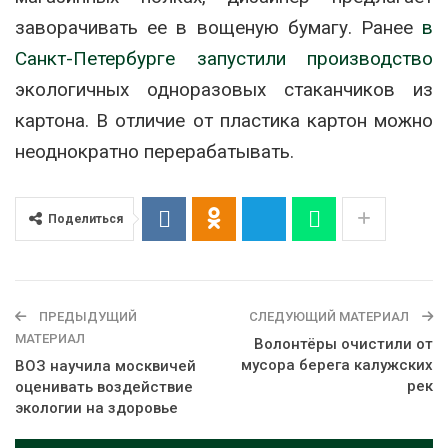
заворачивать ее в вощеную бумагу. Ранее
в
Санкт-Петербурге запустили производство
экологичных одноразовых стаканчиков из
картона. В отличие от пластика картон можно
неоднократно перерабатывать.
Поделиться
ПРЕДЫДУЩИЙ
СЛЕДУЮЩИЙ МАТЕРИАЛ
МАТЕРИАЛ
Волонтёры очистили от
мусора берега калужских
ВОЗ научила москвичей
рек
оценивать воздействие
экологии на здоровье