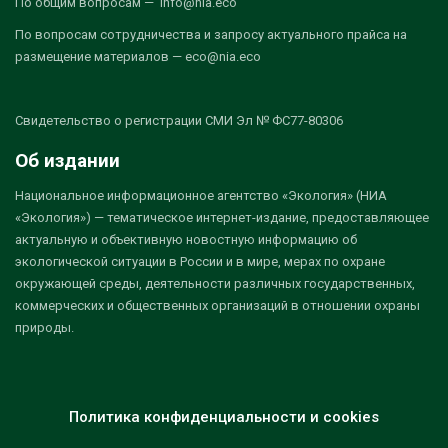
По общим вопросам — info@nia.eco
По вопросам сотрудничества и запросу актуального прайса на
размещение материалов — eco@nia.eco
Свидетельство о регистрации СМИ Эл № ФС77-80306
Об издании
Национальное информационное агентство «Экология» (НИА
«Экология») — тематическое интернет-издание, предоставляющее
актуальную и объективную новостную информацию об
экологической ситуации в России и в мире, мерах по охране
окружающей среды, деятельности различных государственных,
коммерческих и общественных организаций в отношении охраны
природы.
Политика конфиденциальности и cookies