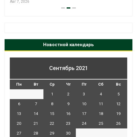
Авг 7, 2026
Новостной календарь
Сентябрь 2021
Пн
Вт
Ср
Чт
Пт
Сб
Вс
1
2
3
4
5
6
7
8
9
10
11
12
13
14
15
16
17
18
19
20
21
22
23
24
25
26
27
28
29
30