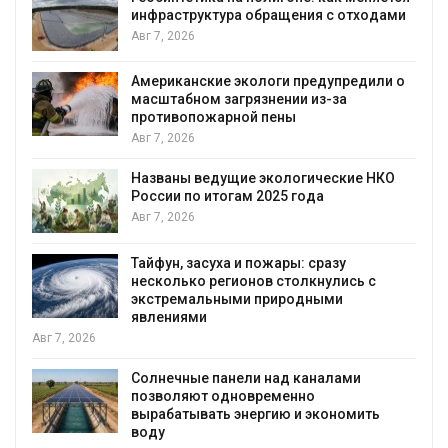
инфраструктура обращения с отходами
Авг 7, 2026
Американские экологи предупредили о
масштабном загрязнении из-за
противопожарной пены
Авг 7, 2026
Названы ведущие экологические НКО
России по итогам 2025 года
я
Авг 7, 2026
Тайфун, засуха и пожары: сразу
несколько регионов столкнулись с
экстремальными природными
явлениями
Авг 7, 2026
Солнечные панели над каналами
позволяют одновременно
вырабатывать энергию и экономить
воду