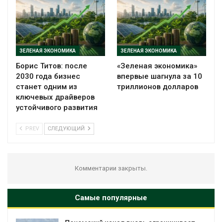
ЗЕЛЕНАЯ ЭКОНОМИКА
ЗЕЛЕНАЯ ЭКОНОМИКА
Борис Титов: после
«Зеленая экономика»
2030 года бизнес
впервые шагнула за 10
станет одним из
триллионов долларов
ключевых драйверов
устойчивого развития
PREV
СЛЕДУЮЩИЙ
Комментарии закрыты.
Самые популярные