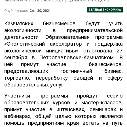
ЗЕЛЕНАЯ ЭКОНОМИКА
Опубликовано
Сен 30, 2021
Камчатских бизнесменов будут учить
экологичности в предпринимательской
деятельности. Образовательная программа
«Экологический акселератор и поддержка
экологической инициативы» стартовала 27
сентября в Петропавловске-Камчатском. В
ней примут участие 11 бизнесменов,
представляющих гостиничный бизнес,
торговлю, переработку овощей и сферу
образовательных услуг.
Участники программы пройдут серию
образовательных курсов и мастер-классов,
примут участие в интенсивах, семинарах и
вебинарах, общей целью которых является
помощь предприятиям края встать на путь