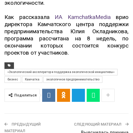
экологичности.
Как рассказала
ИА KamchatkaMedia
врио
директора Камчатского центра поддержки
предпринимательства Юлия Окладникова,
программа рассчитана на 8 недель, по
окончании которых состоится конкурс
проектов от участников.
«Экологический акселератор и поддержка экологической инициативы»
бизнес
Камчатка
экологичное предпринимательство
Поделиться
ПРЕДЫДУЩИЙ
СЛЕДУЮЩИЙ МАТЕРИАЛ
МАТЕРИАЛ
Выяснилась причина