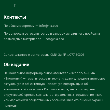
Контакты
По общим вопросам — info@nia.eco
По вопросам сотрудничества и запросу актуального прайса на
размещение материалов — eco@nia.eco
Свидетельство о регистрации СМИ Эл № ФС77-80306
Об издании
Национальное информационное агентство «Экология» (НИА
«Экология») — тематическое интернет-издание, предоставляющее
актуальную и объективную новостную информацию об
экологической ситуации в России и в мире, мерах по охране
окружающей среды, деятельности различных государственных,
коммерческих и общественных организаций в отношении охраны
природы.