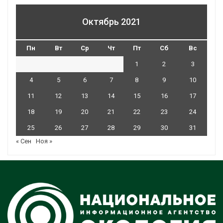
Октябрь 2021
Пн
Вт
Ср
Чт
Пт
Сб
Вс
1
2
3
4
5
6
7
8
9
10
11
12
13
14
15
16
17
18
19
20
21
22
23
24
25
26
27
28
29
30
31
« Сен
Ноя »