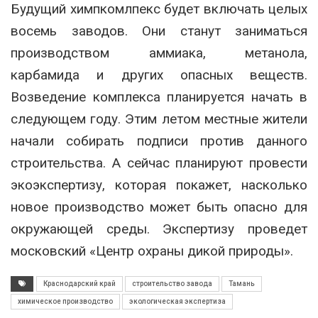
Будущий химпкомлпекс будет включать целых
восемь заводов. Они станут заниматься
производством аммиака, метанола,
карбамида и других опасных веществ.
Возведение комплекса планируется начать в
следующем году. Этим летом местные жители
начали собирать подписи против данного
строительства. А сейчас планируют провести
экоэкспертизу, которая покажет, насколько
новое производство может быть опасно для
окружающей среды. Экспертизу проведет
московский «Центр охраны дикой природы».
Краснодарский край
строительство завода
Тамань
химическое производство
экологическая экспертиза