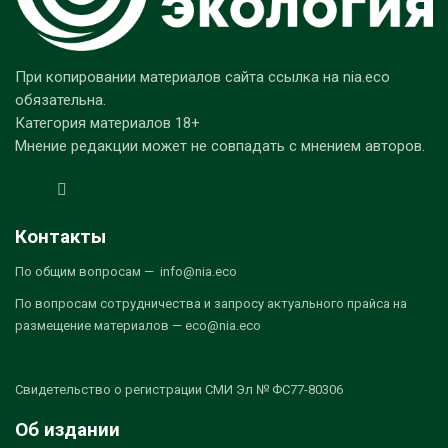
При копировании материалов сайта ссылка на nia.eco
обязательна.
Категория материалов 18+
Мнение редакции может не совпадать с мнением авторов.
Контакты
По общим вопросам — info@nia.eco
По вопросам сотрудничества и запросу актуального прайса на
размещение материалов — eco@nia.eco
Свидетельство о регистрации СМИ Эл № ФС77-80306
Об издании