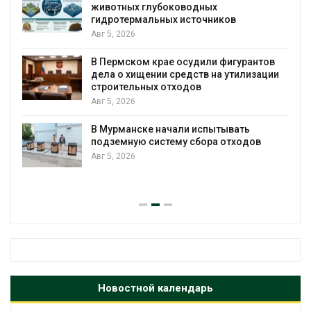
животных глубоководных
гидротермальных источников
Авг 5, 2026
я
В Пермском крае осудили фигурантов
дела о хищении средств на утилизации
строительных отходов
Авг 5, 2026
В Мурманске начали испытывать
подземную систему сбора отходов
Авг 5, 2026
Новостной календарь