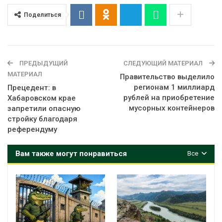
Поделиться
ПРЕДЫДУЩИЙ
СЛЕДУЮЩИЙ МАТЕРИАЛ
МАТЕРИАЛ
Правительство выделило
регионам 1 миллиард
Прецедент: в
рублей на приобретение
Хабаровском крае
мусорных контейнеров
запретили опасную
стройку благодаря
референдуму
Вам также могут понравиться
Все