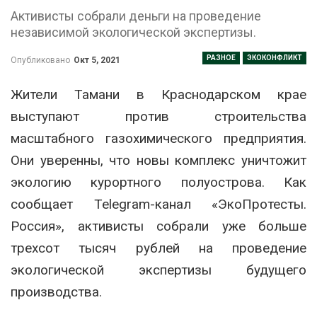
Активисты собрали деньги на проведение
независимой экологической экспертизы.
РАЗНОЕ
ЭКОКОНФЛИКТ
Опубликовано
Окт 5, 2021
Жители Тамани в Краснодарском крае
выступают против строительства
масштабного газохимического предприятия.
Они уверенны, что новы комплекс уничтожит
экологию курортного полуострова. Как
сообщает Telegram-канал «ЭкоПротесты.
Россия», активисты собрали уже больше
трехсот тысяч рублей на проведение
экологической экспертизы будущего
производства.