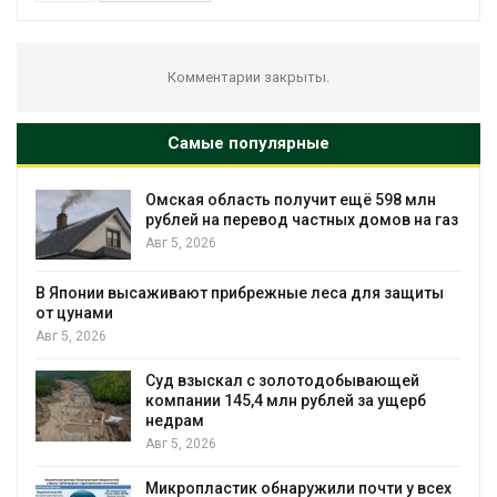
Комментарии закрыты.
Самые популярные
Омская область получит ещё 598 млн
рублей на перевод частных домов на газ
Авг 5, 2026
В Японии высаживают прибрежные леса для защиты
от цунами
Авг 5, 2026
Суд взыскал с золотодобывающей
С
компании 145,4 млн рублей за ущерб
недрам
Авг 5, 2026
Микропластик обнаружили почти у всех
в