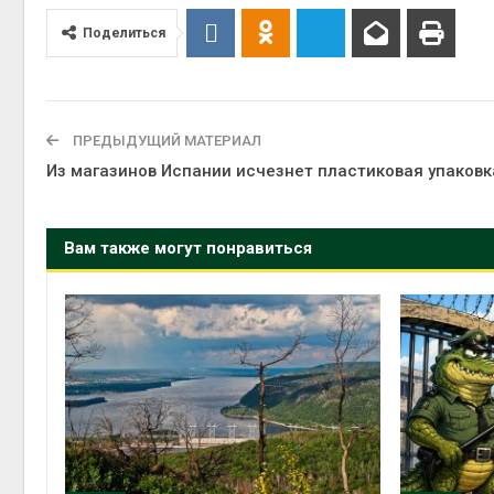
Авг 6, 2
Поделиться
ПРЕДЫДУЩИЙ МАТЕРИАЛ
Авг 6, 2
Из магазинов Испании исчезнет пластиковая упаковк
Вам также могут понравиться