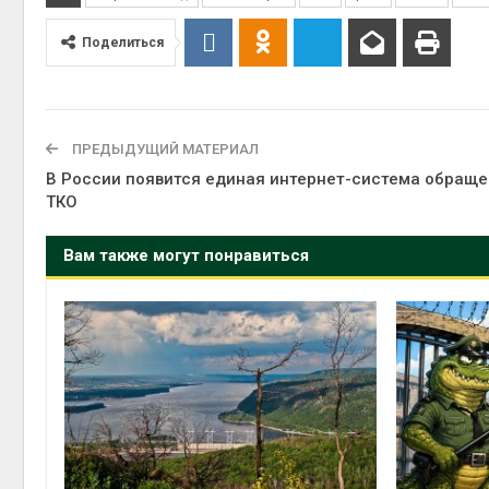
Поделиться
ПРЕДЫДУЩИЙ МАТЕРИАЛ
В России появится единая интернет-система обраще
ТКО
Вам также могут понравиться