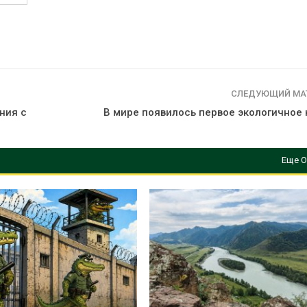
СЛЕДУЮЩИЙ МА
ния с
В мире появилось первое экологичное
Еще О