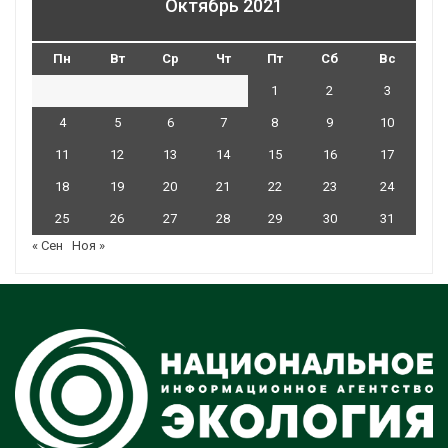
Октябрь 2021
Пн
Вт
Ср
Чт
Пт
Сб
Вс
1
2
3
4
5
6
7
8
9
10
11
12
13
14
15
16
17
18
19
20
21
22
23
24
25
26
27
28
29
30
31
« Сен
Ноя »