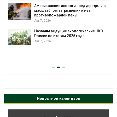
Американские экологи предупредили о
масштабном загрязнении из-за
противопожарной пены
Авг 7, 2026
Названы ведущие экологические НКО
России по итогам 2025 года
Авг 7, 2026
я
Новостной календарь