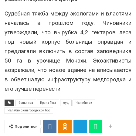
Судебная тяжба между экологами и властями
началась в прошлом году. Чиновники
утверждали, что вырубка 4,2 гектаров леса
под новый корпус больницы оправдан и
предлагали включить в состав заповедника
50 га в урочище Монахи. Экоактивисты
возражали, что новое здание не вписывается
в обветшалую инфраструктуру медгородка и
его лучше перенести.
больница
Ирина Гехт
суд
Челябинск
Челябинский городской бор
Поделиться