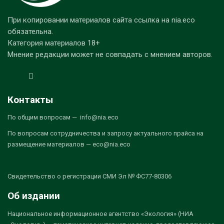
При копировании материалов сайта ссылка на nia.eco
обязательна.
Категория материалов 18+
Мнение редакции может не совпадать с мнением авторов.
Контакты
По общим вопросам — info@nia.eco
По вопросам сотрудничества и запросу актуального прайса на
размещение материалов — eco@nia.eco
Свидетельство о регистрации СМИ Эл № ФС77-80306
Об издании
Национальное информационное агентство «Экология» (НИА