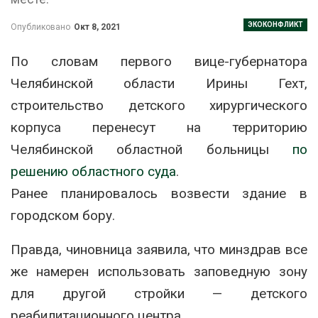
ЭКОКОНФЛИКТ
Опубликовано
Окт 8, 2021
По словам первого вице-губернатора
Челябинской области Ирины Гехт,
строительство детского хирургического
корпуса перенесут на территорию
Челябинской областной больницы
по
решению областного суда
.
Ранее планировалось возвести здание в
городском бору.
Правда, чиновница заявила, что минздрав все
же намерен использовать заповедную зону
для другой стройки — детского
реабилитационного центра.