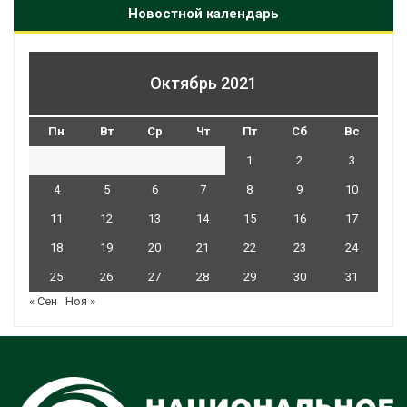
Новостной календарь
Октябрь 2021
Пн
Вт
Ср
Чт
Пт
Сб
Вс
1
2
3
4
5
6
7
8
9
10
11
12
13
14
15
16
17
18
19
20
21
22
23
24
25
26
27
28
29
30
31
« Сен
Ноя »