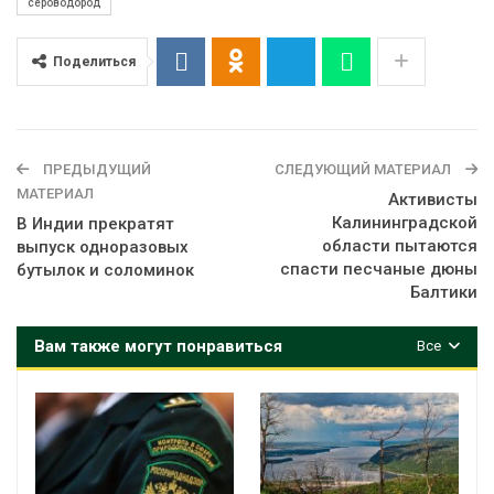
сероводород
Поделиться
ПРЕДЫДУЩИЙ
СЛЕДУЮЩИЙ МАТЕРИАЛ
МАТЕРИАЛ
Активисты
Калининградской
В Индии прекратят
области пытаются
выпуск одноразовых
спасти песчаные дюны
бутылок и соломинок
Балтики
Вам также могут понравиться
Все