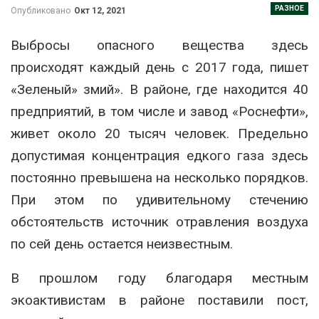
РАЗНОЕ
Опубликовано
Окт 12, 2021
Выбросы опасного вещества здесь
происходят каждый день с 2017 года, пишет
«Зеленый» змий». В районе, где находится 40
предприятий, в том числе и завод «Роснефти»,
живет около 20 тысяч человек. Предельно
допустимая концентрация едкого газа здесь
постоянно превышена на несколько порядков.
При этом по удивительному стечению
обстоятельств источник отравления воздуха
по сей день остается неизвестным.
В прошлом году благодаря местным
экоактивистам в районе поставили пост,