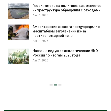
Геосинтетика на полигоне: как меняется
инфраструктура обращения с отходами
Авг 7, 2026
Американские экологи предупредили о
масштабном загрязнении из-за
противопожарной пены
Авг 7, 2026
Названы ведущие экологические НКО
России по итогам 2025 года
Авг 7, 2026
я