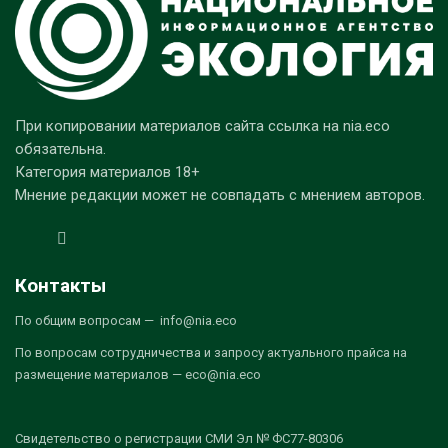
При копировании материалов сайта ссылка на nia.eco
обязательна.
Категория материалов 18+
Мнение редакции может не совпадать с мнением авторов.
Контакты
По общим вопросам — info@nia.eco
По вопросам сотрудничества и запросу актуального прайса на
размещение материалов — eco@nia.eco
Свидетельство о регистрации СМИ Эл № ФС77-80306