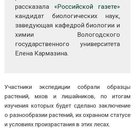
рассказала
«Российской газете»
кандидат биологических наук,
заведующая кафедрой биологии и
химии Вологодского
государственного университета
Елена Кармазина.
Участники экспедиции собрали образцы
растений, мхов и лишайников, по итогам
изучения которых будет сделано заключение
о разнообразии растений, их охранном статусе
и условиях произрастания в этих лесах.