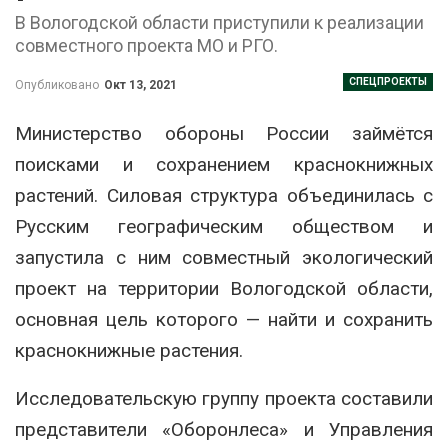
В Вологодской области приступили к реализации
совместного проекта МО и РГО.
СПЕЦПРОЕКТЫ
Опубликовано
Окт 13, 2021
Министерство обороны России займётся
поисками и сохранением краснокнижных
растений. Силовая структура объединилась с
Русским географическим обществом и
запустила с ним совместный экологический
проект на территории Вологодской области,
основная цель которого — найти и сохранить
краснокнижные растения.
Исследовательскую группу проекта составили
представители «Оборонлеса» и Управления