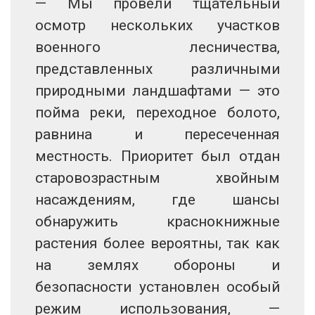
— Мы провели тщательный
осмотр нескольких участков
военного лесничества,
представленных различными
природными ландшафтами — это
пойма реки, переходное болото,
равнина и пересеченная
местность. Приоритет был отдан
старовозрастным хвойным
насаждениям, где шансы
обнаружить краснокнижные
растения более вероятны, так как
на землях обороны и
безопасности установлен особый
режим использования, —