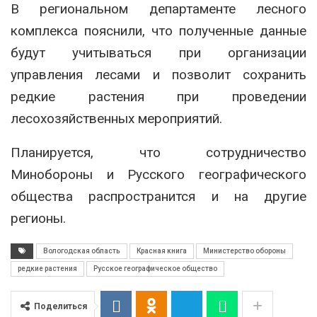
В региональном департаменте лесного
комплекса пояснили, что полученные данные
будут учитываться при организации
управления лесами и позволит сохранить
редкие растения при проведении
лесохозяйственных мероприятий.
Планируется, что сотрудничество
Минобороны и Русского географического
общества распространится и на другие
регионы.
Вологодская область
Красная книга
Министерство обороны
редкие растения
Русское географическое общество
Поделиться