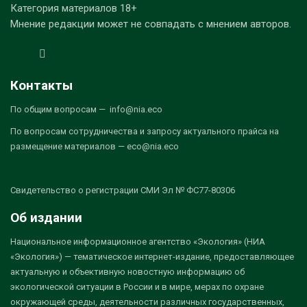
Категория материалов 18+
Мнение редакции может не совпадать с мнением авторов.
Контакты
По общим вопросам — info@nia.eco
По вопросам сотрудничества и запросу актуального прайса на
размещение материалов — eco@nia.eco
Свидетельство о регистрации СМИ Эл № ФС77-80306
Об издании
Национальное информационное агентство «Экология» (НИА
«Экология») — тематическое интернет-издание, предоставляющее
актуальную и объективную новостную информацию об
экологической ситуации в России и в мире, мерах по охране
окружающей среды, деятельности различных государственных,