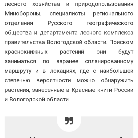
лесного хозяйства и природопользования
Минобороны, специалисты регионального
отделения Русского географического
общества и департамента лесного комплекса
правительства Вологодской области. Поиском
краснокнижных растений они будут
заниматься по заранее спланированному
маршруту и в локациях, где с наибольшей
степенью вероятности можно обнаружить
растения, занесенные в Красные книги России
и Вологодской области.