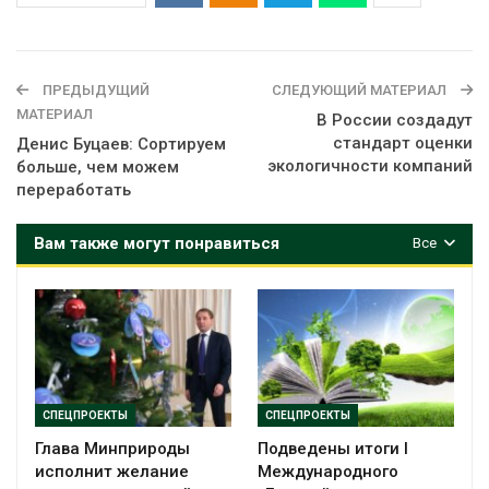
ПРЕДЫДУЩИЙ
СЛЕДУЮЩИЙ МАТЕРИАЛ
МАТЕРИАЛ
В России создадут
стандарт оценки
Денис Буцаев: Сортируем
экологичности компаний
больше, чем можем
переработать
Вам также могут понравиться
Все
СПЕЦПРОЕКТЫ
СПЕЦПРОЕКТЫ
Глава Минприроды
Подведены итоги I
исполнит желание
Международного