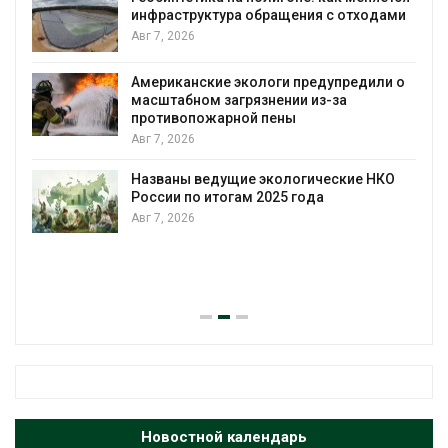
инфраструктура обращения с отходами
Авг 7, 2026
Американские экологи предупредили о
масштабном загрязнении из-за
противопожарной пены
Авг 7, 2026
Названы ведущие экологические НКО
России по итогам 2025 года
Авг 7, 2026
Новостной календарь