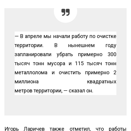
— В апреле мы начали работу по очистке
территории. В нынешнем году
запланировали убрать примерно 300
тысяч тонн мусора и 115 тысяч тонн
металлолома и очистить примерно 2
миллиона квадратных
метров территории, — сказал он.
Игорь Ларичев также отметил, что работы