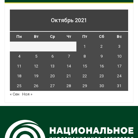
Октябрь 2021
Пн
Вт
Ср
Чт
Пт
Сб
Вс
1
2
3
4
5
6
7
8
9
10
11
12
13
14
15
16
17
18
19
20
21
22
23
24
25
26
27
28
29
30
31
« Сен
Ноя »