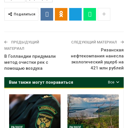
Поделиться
ПРЕДЫДУЩИЙ
СЛЕДУЮЩИЙ МАТЕРИАЛ
МАТЕРИАЛ
Рязанская
нефтекомпания нанесла
В Голландии придумали
экологический ущерб на
метод очистки рек с
421 млн рублей
помощью воздуха
Вам также могут понравиться
Все
РАЗНОЕ
РАЗНОЕ