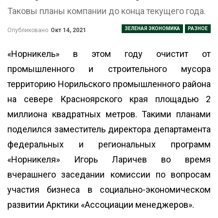
Таковы планы компании до конца текущего года.
ЗЕЛЕНАЯ ЭКОНОМИКА
РАЗНОЕ
Опубликовано
Окт 14, 2021
«Норникель» в этом году очистит от
промышленного и строительного мусора
территорию Норильского промышленного района
на севере Красноярского края площадью 2
миллиона квадратных метров. Такими планами
поделился заместитель директора департамента
федеральных и региональных программ
«Норникеля» Игорь Ларичев во время
вчерашнего заседании комиссии по вопросам
участия бизнеса в социально-экономическом
развитии Арктики «Ассоциации менеджеров».