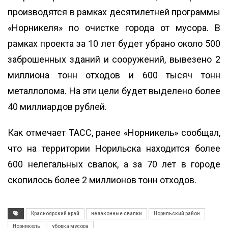
производятся в рамках десятилетней программы
«Норникеля» по очистке города от мусора. В
рамках проекта за 10 лет будет убрано около 500
заброшенных зданий и сооружений, вывезено 2
миллиона тонн отходов и 600 тысяч тонн
металлолома. На эти цели будет выделено более
40 миллиардов рублей.
Как отмечает ТАСС, ранее «Норникель» сообщал,
что на территории Норильска находится более
600 нелегальных свалок, а за 70 лет в городе
скопилось более 2 миллионов тонн отходов.
Красноярский край
незаконные свалки
Норильский район
Норникель
уборка мусора