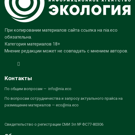
При копировании материалов сайта ссылка на nia.eco
обязательна.
Категория материалов 18+
Мнение редакции может не совпадать с мнением авторов.
Контакты
По общим вопросам — info@nia.eco
По вопросам сотрудничества и запросу актуального прайса на
размещение материалов — eco@nia.eco
Свидетельство о регистрации СМИ Эл № ФС77-80306