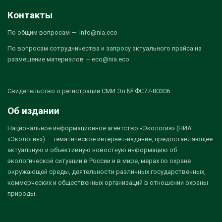
Контакты
По общим вопросам — info@nia.eco
По вопросам сотрудничества и запросу актуального прайса на
размещение материалов — eco@nia.eco
Свидетельство о регистрации СМИ Эл № ФС77-80306
Об издании
Национальное информационное агентство «Экология» (НИА
«Экология») — тематическое интернет-издание, предоставляющее
актуальную и объективную новостную информацию об
экологической ситуации в России и в мире, мерах по охране
окружающей среды, деятельности различных государственных,
коммерческих и общественных организаций в отношении охраны
природы.