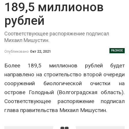
189,5 миллионов
рублей
Соответствующее распоряжение подписал
Михаил Мишустин.
РАЗНОЕ
Опубликовано
Окт 22, 2021
Более 189,5 миллионов рублей будет
направлено на строительство второй очереди
сооружений биологической очистки на
острове Голодный (Волгоградская область).
Соответствующее распоряжение подписал
глава правительства Михаил Мишустин.