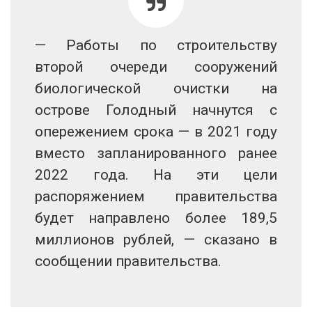
— Работы по строительству
второй очереди сооружений
биологической очистки на
острове Голодный начнутся с
опережением срока — в 2021 году
вместо запланированного ранее
2022 года. На эти цели
распоряжением правительства
будет направлено более 189,5
миллионов рублей, — сказано в
сообщении правительства.