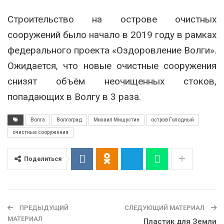
Строительство на острове очистных
сооружений было начало в 2019 году в рамках
федерального проекта «Оздоровление Волги».
Ожидается, что новые очистные сооружения
снизят объём неочищенных стоков,
попадающих в Волгу в 3 раза.
Волга
Волгоград
Михаил Мишустин
остров Голодный
очистные сооружения
Поделиться
ПРЕДЫДУЩИЙ
СЛЕДУЮЩИЙ МАТЕРИАЛ
МАТЕРИАЛ
Пластик для Земли