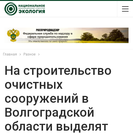
Главная
Разное
На строительство
очистных
сооружений в
Волгоградской
области выделят