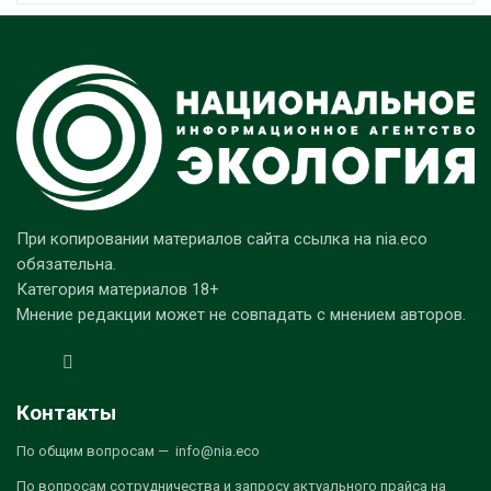
При копировании материалов сайта ссылка на nia.eco
обязательна.
Категория материалов 18+
Мнение редакции может не совпадать с мнением авторов.
Контакты
По общим вопросам — info@nia.eco
По вопросам сотрудничества и запросу актуального прайса на