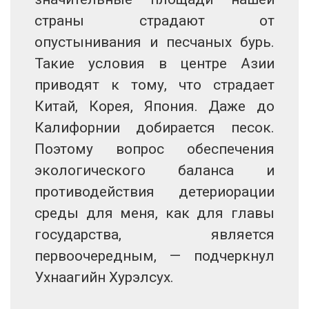
страны страдают от
опустынивания и песчаных бурь.
Такие условия в центре Азии
приводят к тому, что страдает
Китай, Корея, Япония. Даже до
Калифорнии добирается песок.
Поэтому вопрос обеспечения
экологического баланса и
противодействия детериорации
среды для меня, как для главы
государства, является
первоочередным, — подчеркнул
Ухнаагийн Хурэлсух.