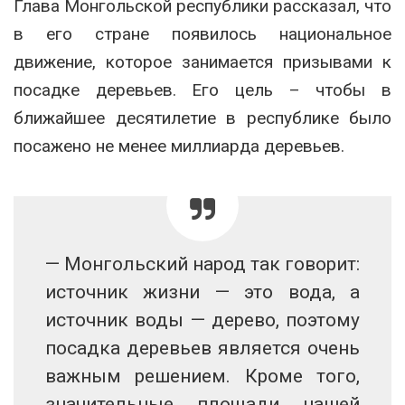
Глава Монгольской республики рассказал, что
в его стране появилось национальное
движение, которое занимается призывами к
посадке деревьев. Его цель – чтобы в
ближайшее десятилетие в республике было
посажено не менее миллиарда деревьев.
— Монгольский народ так говорит:
источник жизни — это вода, а
источник воды — дерево, поэтому
посадка деревьев является очень
важным решением. Кроме того,
значительные площади нашей