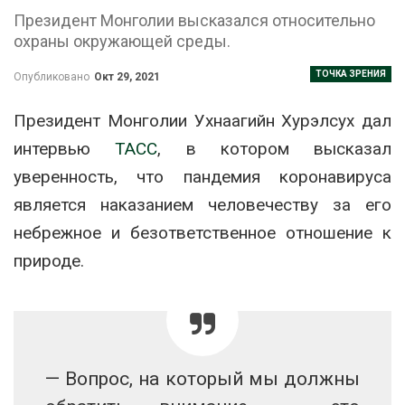
Президент Монголии высказался относительно
охраны окружающей среды.
ТОЧКА ЗРЕНИЯ
Опубликовано
Окт 29, 2021
Президент Монголии Ухнаагийн Хурэлсух дал
интервью
ТАСС
, в котором высказал
уверенность, что пандемия коронавируса
является наказанием человечеству за его
небрежное и безответственное отношение к
природе.
— Вопрос, на который мы должны