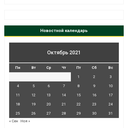
Новостной календарь
Октябрь 2021
Пн
Вт
Ср
Чт
Пт
Сб
Вс
1
2
3
4
5
6
7
8
9
10
11
12
13
14
15
16
17
18
19
20
21
22
23
24
25
26
27
28
29
30
31
« Сен
Ноя »