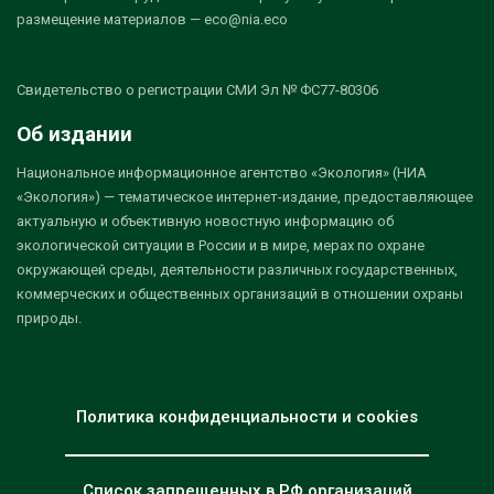
размещение материалов — eco@nia.eco
Свидетельство о регистрации СМИ Эл № ФС77-80306
Об издании
Национальное информационное агентство «Экология» (НИА
«Экология») — тематическое интернет-издание, предоставляющее
актуальную и объективную новостную информацию об
экологической ситуации в России и в мире, мерах по охране
окружающей среды, деятельности различных государственных,
коммерческих и общественных организаций в отношении охраны
природы.
Политика конфиденциальности и cookies
Список запрещенных в РФ организаций