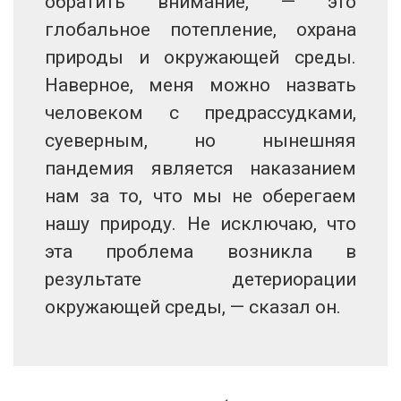
обратить внимание, — это
глобальное потепление, охрана
природы и окружающей среды.
Наверное, меня можно назвать
человеком с предрассудками,
суеверным, но нынешняя
пандемия является наказанием
нам за то, что мы не оберегаем
нашу природу. Не исключаю, что
эта проблема возникла в
результате детериорации
окружающей среды, — сказал он.