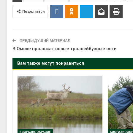
Авг 6, 2
Поделиться
ПРЕДЫДУЩИЙ МАТЕРИАЛ
Авг 6, 2
В Омске проложат новые троллейбусные сети
Вам также могут понравиться
БИОРАЗНООБРАЗИЕ
БИОРАЗНООБР