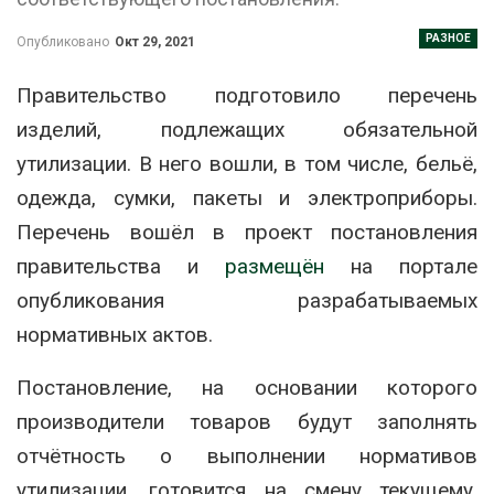
РАЗНОЕ
Опубликовано
Окт 29, 2021
Правительство подготовило перечень
изделий, подлежащих обязательной
утилизации. В него вошли, в том числе, бельё,
одежда, сумки, пакеты и электроприборы.
Перечень вошёл в проект постановления
правительства и
размещён
на портале
опубликования разрабатываемых
нормативных актов.
Постановление, на основании которого
производители товаров будут заполнять
отчётность о выполнении нормативов
утилизации. готовится на смену текущему,