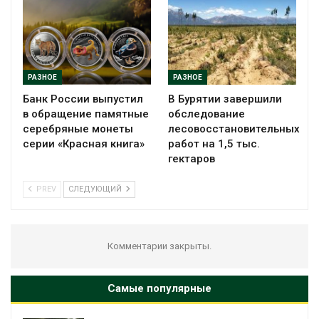
РАЗНОЕ
РАЗНОЕ
Банк России выпустил
В Бурятии завершили
в обращение памятные
обследование
серебряные монеты
лесовосстановительных
серии «Красная книга»
работ на 1,5 тыс.
гектаров
PREV
СЛЕДУЮЩИЙ
Комментарии закрыты.
Самые популярные