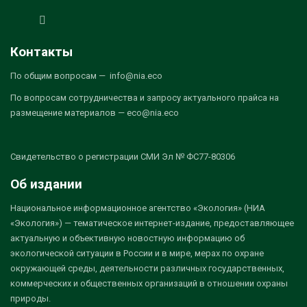
Контакты
По общим вопросам — info@nia.eco
По вопросам сотрудничества и запросу актуального прайса на
размещение материалов — eco@nia.eco
Свидетельство о регистрации СМИ Эл № ФС77-80306
Об издании
Национальное информационное агентство «Экология» (НИА
«Экология») — тематическое интернет-издание, предоставляющее
актуальную и объективную новостную информацию об
экологической ситуации в России и в мире, мерах по охране
окружающей среды, деятельности различных государственных,
коммерческих и общественных организаций в отношении охраны
природы.