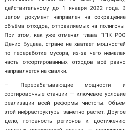
действительному до 1 января 2022 года. В
целом документ направлен на сокращение
объёма отходов, отправляемых на полигоны.
При этом, как уже отмечал глава ППК РЭО
Денис Буцаев, стране не хватает мощностей
по переработке мусора, из-за чего немалая
часть отсортированных отходов всё равно
направляется на свалки.
— Перерабатывающие мощности и
сортировочные станции — ключевое условие
реализации всей реформы чистоты. Объём
этой инфраструктуры заметно растет. Другое
дело, готовность регионов к достижению
целевых показателей разная, — подчеркнул