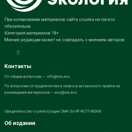
При копировании материалов сайта ссылка на nia.eco
обязательна.
Категория материалов 18+
Мнение редакции может не совпадать с мнением авторов.
Контакты
По общим вопросам — info@nia.eco
По вопросам сотрудничества и запросу актуального прайса на
размещение материалов — eco@nia.eco
Свидетельство о регистрации СМИ Эл № ФС77-80306
Об издании