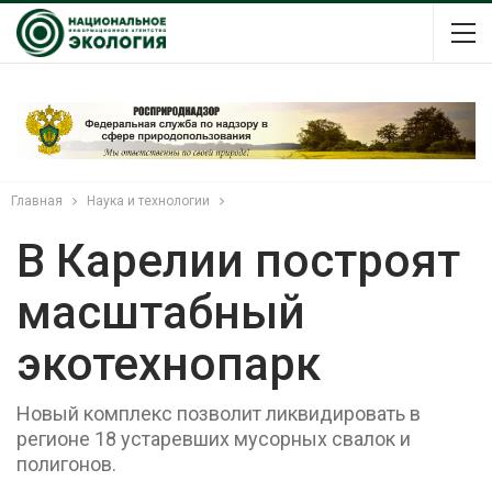
Главная
Наука и технологии
В Карелии построят
масштабный
экотехнопарк
Новый комплекс позволит ликвидировать в
регионе 18 устаревших мусорных свалок и
полигонов.