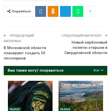
Поделиться
ПРЕДЫДУЩИЙ
СЛЕДУЮЩИЙ МАТЕРИАЛ
МАТЕРИАЛ
Новый карбоновый
полигон открыли в
В Московской области
Свердловской области
планируют создать 50
лесопарков
Вам также могут понравиться
Все
РАЗНОЕ
РАЗНОЕ