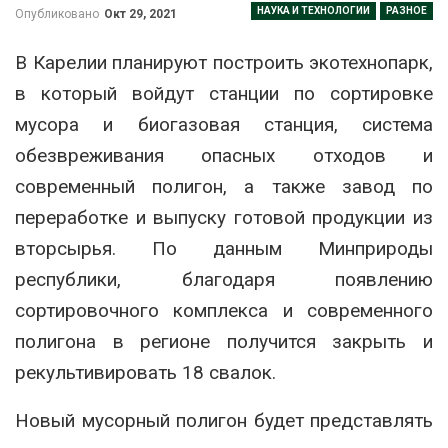
НАУКА И ТЕХНОЛОГИИ
РАЗНОЕ
Опубликовано
Окт 29, 2021
В Карелии планируют построить экотехнопарк,
в который войдут станции по сортировке
мусора и биогазовая станция, система
обезвреживания опасных отходов и
современный полигон, а также завод по
переработке и выпуску готовой продукции из
вторсырья. По данным Минприроды
республики, благодаря появлению
сортировочного комплекса и современного
полигона в регионе получится закрыть и
рекультивировать 18 свалок.
Новый мусорный полигон будет представлять