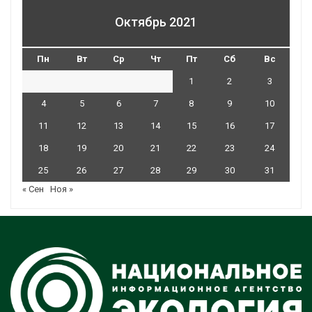
Октябрь 2021
Пн
Вт
Ср
Чт
Пт
Сб
Вс
1
2
3
4
5
6
7
8
9
10
11
12
13
14
15
16
17
18
19
20
21
22
23
24
25
26
27
28
29
30
31
« Сен
Ноя »