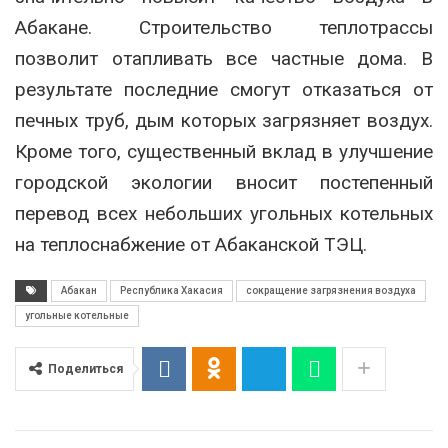
Абакане. Строительство теплотрассы
позволит отапливать все частные дома. В
результате последние смогут отказаться от
печных труб, дым которых загрязняет воздух.
Кроме того, существенный вклад в улучшение
городской экологии вносит постепенный
перевод всех небольших угольных котельных
на теплоснабжение от Абаканской ТЭЦ.
Абакан
Республика Хакасия
сокращение загрязнения воздуха
угольные котельные
Поделиться