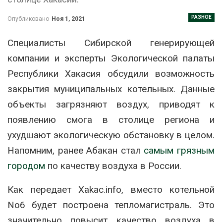
РАЗНОЕ
Опубликовано
Ноя 1, 2021
Специалисты Сибирской генерирующей
компании и эксперты Экологической палаты
Республики Хакасия обсудили возможность
закрытия муниципальных котельных. Данные
объекты загрязняют воздух, приводят к
появлению смога в столице региона и
ухудшают экологическую обстановку в целом.
Напомним, ранее Абакан стал
самым грязным
городом
по качеству воздуха в России.
Как передает Xakac.info, вместо котельной
No6 будет построена тепломагистраль. Это
значительно повысит качество воздуха в