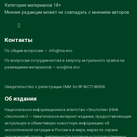
Категория материалов 18+
Мнение редакции может не совпадать с мнением авторов.
Контакты
По общим вопросам — info@nia.eco
По вопросам сотрудничества и запросу актуального прайса на
размещение материалов — eco@nia.eco
Свидетельство о регистрации СМИ Эл № ФС77-80306
Об издании
Национальное информационное агентство «Экология» (НИА
«Экология») — тематическое интернет-издание, предоставляющее
актуальную и объективную новостную информацию об
экологической ситуации в России и в мире, мерах по охране
окружающей среды, деятельности различных государственных,