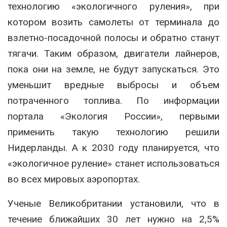
технологию «экологичного руления», при
котором возить самолеты от терминала до
взлетно-посадочной полосы и обратно станут
тягачи. Таким образом, двигатели лайнеров,
пока они на земле, не будут запускаться. Это
уменьшит вредные выбросы и объем
потраченного топлива. По информации
портала «Экология России», первыми
применить такую технологию решили
Нидерланды. А к 2030 году планируется, что
«экологичное руление» станет использоваться
во всех мировых аэропортах.
Ученые Великобритании установили, что в
течение ближайших 30 лет нужно на 2,5%