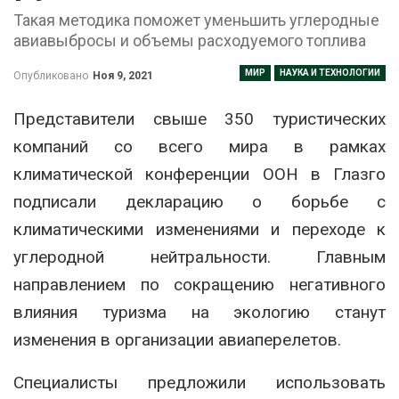
Такая методика поможет уменьшить углеродные
авиавыбросы и объемы расходуемого топлива
МИР
НАУКА И ТЕХНОЛОГИИ
Опубликовано
Ноя 9, 2021
Представители свыше 350 туристических
компаний со всего мира в рамках
климатической конференции ООН в Глазго
подписали декларацию о борьбе с
климатическими изменениями и переходе к
углеродной нейтральности. Главным
направлением по сокращению негативного
влияния туризма на экологию станут
изменения в организации авиаперелетов.
Специалисты предложили использовать