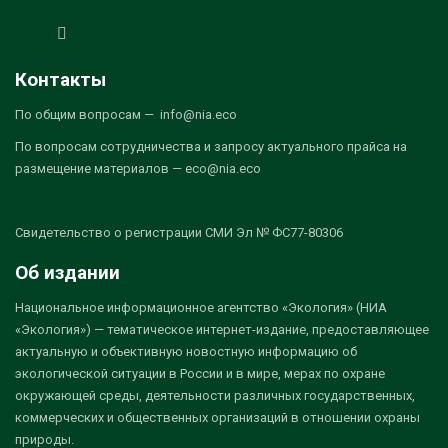
Контакты
По общим вопросам — info@nia.eco
По вопросам сотрудничества и запросу актуального прайса на
размещение материалов — eco@nia.eco
Свидетельство о регистрации СМИ Эл № ФС77-80306
Об издании
Национальное информационное агентство «Экология» (НИА
«Экология») — тематическое интернет-издание, предоставляющее
актуальную и объективную новостную информацию об
экологической ситуации в России и в мире, мерах по охране
окружающей среды, деятельности различных государственных,
коммерческих и общественных организаций в отношении охраны
природы.