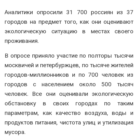
Аналитики опросили 31 700 россиян из 37
городов на предмет того, как они оценивают
экологическую ситуацию в местах своего
проживания.
В опросе приняло участие по полторы тысячи
москвичей и петербуржцев, по тысяче жителей
городов-миллионников и по 700 человек из
городов с населением около 500 тысяч
человек. Все они оценивали экологическую
обстановку в своих городах по таким
параметрам, как качество воздуха, воды и
продуктов питания, чистота улиц и утилизация
мусора.