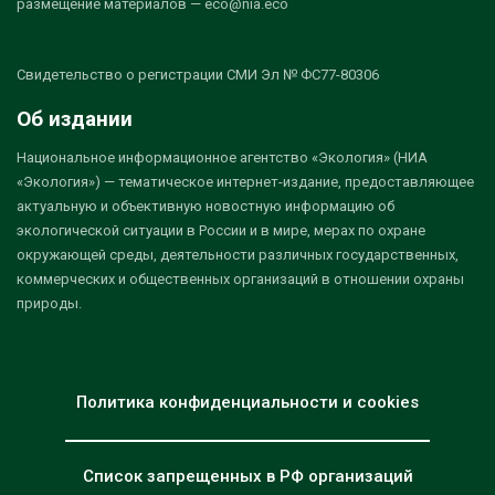
размещение материалов — eco@nia.eco
Свидетельство о регистрации СМИ Эл № ФС77-80306
Об издании
Национальное информационное агентство «Экология» (НИА
«Экология») — тематическое интернет-издание, предоставляющее
актуальную и объективную новостную информацию об
экологической ситуации в России и в мире, мерах по охране
окружающей среды, деятельности различных государственных,
коммерческих и общественных организаций в отношении охраны
природы.
Политика конфиденциальности и cookies
Список запрещенных в РФ организаций