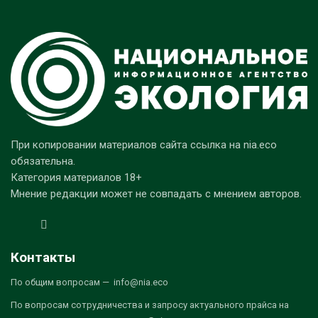
При копировании материалов сайта ссылка на nia.eco
обязательна.
Категория материалов 18+
Мнение редакции может не совпадать с мнением авторов.
Контакты
По общим вопросам — info@nia.eco
По вопросам сотрудничества и запросу актуального прайса на