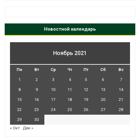
Новостной календарь
Ноябрь 2021
Пн
Вт
Ср
Чт
Пт
Сб
Вс
1
2
3
4
5
6
7
8
9
10
11
12
13
14
15
16
17
18
19
20
21
22
23
24
25
26
27
28
29
30
« Окт
Дек »