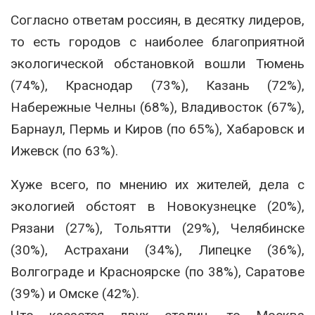
Согласно ответам россиян, в десятку лидеров,
то есть городов с наиболее благоприятной
экологической обстановкой вошли Тюмень
(74%), Краснодар (73%), Казань (72%),
Набережные Челны (68%), Владивосток (67%),
Барнаул, Пермь и Киров (по 65%), Хабаровск и
Ижевск (по 63%).
Хуже всего, по мнению их жителей, дела с
экологией обстоят в Новокузнецке (20%),
Рязани (27%), Тольятти (29%), Челябинске
(30%), Астрахани (34%), Липецке (36%),
Волгограде и Красноярске (по 38%), Саратове
(39%) и Омске (42%).