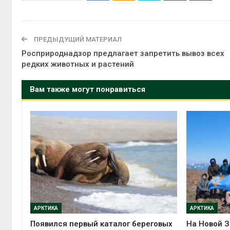
ПРЕДЫДУЩИЙ МАТЕРИАЛ
Росприроднадзор предлагает запретить вывоз всех
редких животных и растений
Вам также могут понравиться
АРКТИКА
АРКТИКА
Появился первый каталог береговых
На Новой З