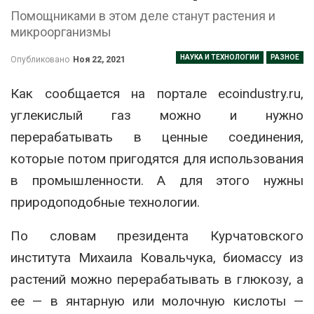
Помощниками в этом деле станут растения и
микроорганизмы
НАУКА И ТЕХНОЛОГИИ
РАЗНОЕ
Опубликовано
Ноя 22, 2021
Как сообщается на портале ecoindustry.ru,
углекислый газ можно и нужно
перерабатывать в ценные соединения,
которые потом пригодятся для использования
в промышленности. А для этого нужны
природоподобные технологии.
По словам президента Курчатовского
института Михаила Ковальчука, биомассу из
растений можно перерабатывать в глюкозу, а
ее — в янтарную или молочную кислоты —