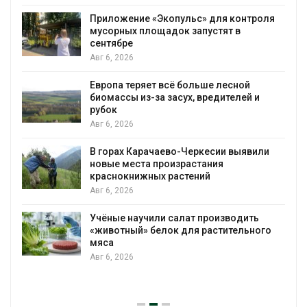
Приложение «Экопульс» для контроля
мусорных площадок запустят в
сентябре
Авг 6, 2026
Европа теряет всё больше лесной
биомассы из-за засух, вредителей и
рубок
Авг 6, 2026
В горах Карачаево-Черкесии выявили
новые места произрастания
краснокнижных растений
Авг 6, 2026
Учёные научили салат производить
«животный» белок для растительного
мяса
Авг 6, 2026