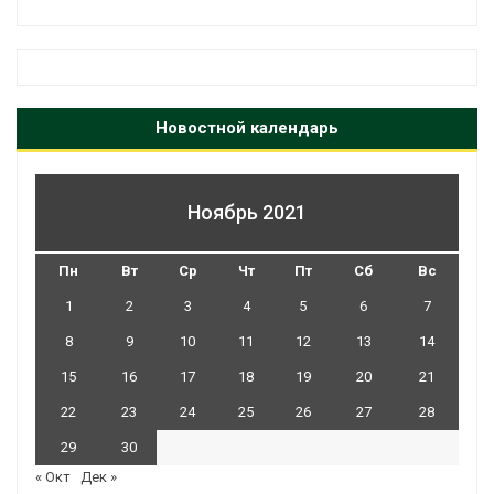
Новостной календарь
Ноябрь 2021
Пн
Вт
Ср
Чт
Пт
Сб
Вс
1
2
3
4
5
6
7
8
9
10
11
12
13
14
15
16
17
18
19
20
21
22
23
24
25
26
27
28
29
30
« Окт
Дек »