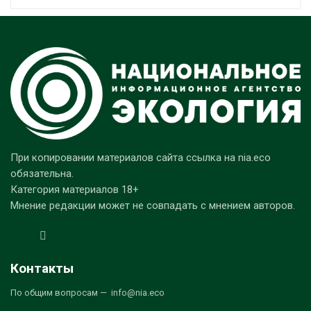
При копировании материалов сайта ссылка на nia.eco
обязательна.
Категория материалов 18+
Мнение редакции может не совпадать с мнением авторов.
Контакты
По общим вопросам — info@nia.eco