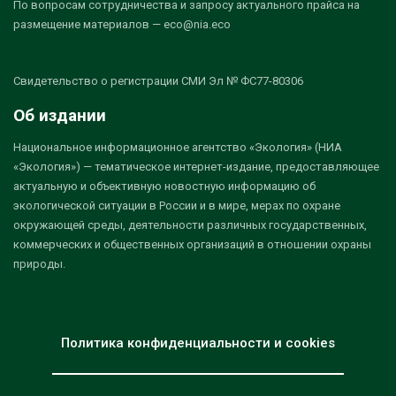
По вопросам сотрудничества и запросу актуального прайса на
размещение материалов — eco@nia.eco
Свидетельство о регистрации СМИ Эл № ФС77-80306
Об издании
Национальное информационное агентство «Экология» (НИА
«Экология») — тематическое интернет-издание, предоставляющее
актуальную и объективную новостную информацию об
экологической ситуации в России и в мире, мерах по охране
окружающей среды, деятельности различных государственных,
коммерческих и общественных организаций в отношении охраны
природы.
Политика конфиденциальности и cookies