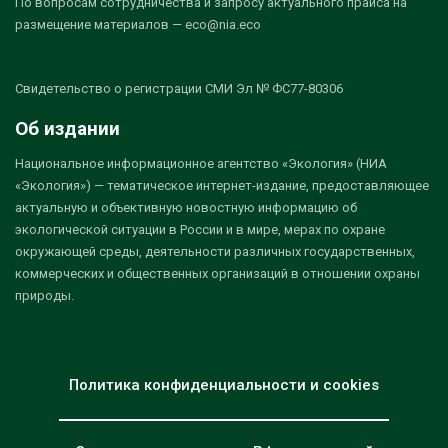
По вопросам сотрудничества и запросу актуального прайса на
размещение материалов — eco@nia.eco
Свидетельство о регистрации СМИ Эл № ФС77-80306
Об издании
Национальное информационное агентство «Экология» (НИА
«Экология») — тематическое интернет-издание, предоставляющее
актуальную и объективную новостную информацию об
экологической ситуации в России и в мире, мерах по охране
окружающей среды, деятельности различных государственных,
коммерческих и общественных организаций в отношении охраны
природы.
Политика конфиденциальности и cookies