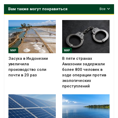
Вам также могут понравиться
Все
МИР
МИР
Засуха в Индонезии
В пяти странах
увеличила
Амазонии задержали
производство соли
более 800 человек в
почти в 20 раз
ходе операции против
экологических
преступлений