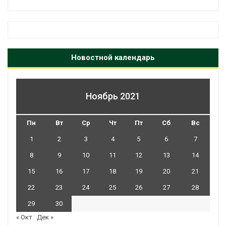
Новостной календарь
Ноябрь 2021
Пн
Вт
Ср
Чт
Пт
Сб
Вс
1
2
3
4
5
6
7
8
9
10
11
12
13
14
15
16
17
18
19
20
21
22
23
24
25
26
27
28
29
30
« Окт
Дек »