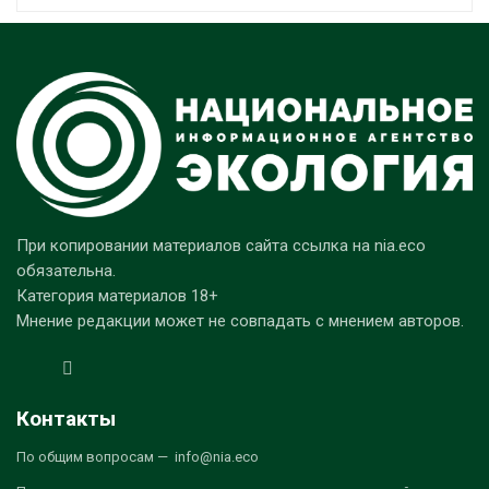
При копировании материалов сайта ссылка на nia.eco
обязательна.
Категория материалов 18+
Мнение редакции может не совпадать с мнением авторов.
Контакты
По общим вопросам — info@nia.eco