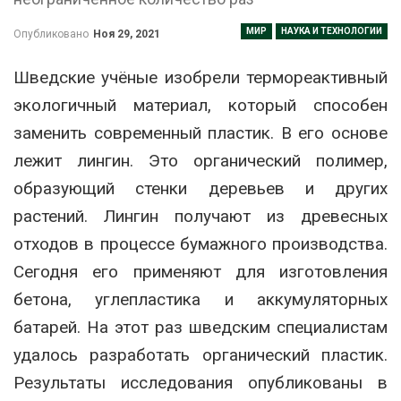
МИР
НАУКА И ТЕХНОЛОГИИ
Опубликовано
Ноя 29, 2021
Шведские учёные изобрели термореактивный
экологичный материал, который способен
заменить современный пластик. В его основе
лежит лингин. Это органический полимер,
образующий стенки деревьев и других
растений. Лингин получают из древесных
отходов в процессе бумажного производства.
Сегодня его применяют для изготовления
бетона, углепластика и аккумуляторных
батарей. На этот раз шведским специалистам
удалось разработать органический пластик.
Результаты исследования опубликованы в