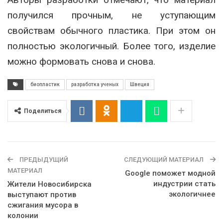
получился прочным, не уступающим
свойствам обычного пластика. При этом он
полностью экологичный. Более того, изделие
можно формовать снова и снова.
биопластик
разработка ученых
Швеция
Поделиться
ПРЕДЫДУЩИЙ
СЛЕДУЮЩИЙ МАТЕРИАЛ
МАТЕРИАЛ
Google поможет модной
индустрии стать
Жители Новосибирска
экологичнее
выступают против
сжигания мусора в
колонии