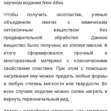
научном издании New Atlas.
Чтобы получить экопластик, учёные
объединили лингин с химическим
нетоксичным веществом без
предварительной обработки. Данное
вещество было получено из этиленгликоля. В
итоге сформировался прочный и
многоразовый материал с классическими
свойствами пластика. При этом с помощью
нагревания ему можно придать любые формы
и любую степень мягкости или твёрдости. Во
всех случаях изделие можно снова нагреть и
вернуть первоначальный вид.
Авторы разработки отмечают, что материал