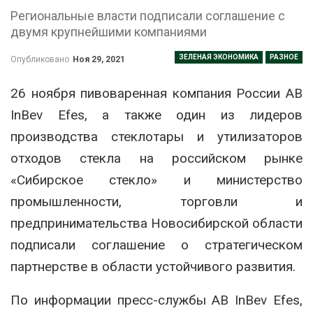
Региональные власти подписали соглашение с
двумя крупнейшими компаниями
ЗЕЛЕНАЯ ЭКОНОМИКА
РАЗНОЕ
Опубликовано
Ноя 29, 2021
26 ноября пивоваренная компания России AB
InBev Efes, а также один из лидеров
производства стеклотары и утилизаторов
отходов стекла на российском рынке
«Сибирское стекло» и министерство
промышленности, торговли и
предпринимательства Новосибирской области
подписали соглашение о стратегическом
партнерстве в области устойчивого развития.
По информации пресс-службы AB InBev Efes,