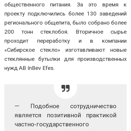
общественного питания. За это время к
проекту подключились более 130 заведений
регионального общепита, было собрано более
200 тонн стеклобоя. Вторичное сырье
проходит переработку и в компании
«Сибирское стекло» изготавливают новые
стеклянные бутылки для производственных
нужд AB InBev Efes.
— Подобное сотрудничество
является позитивной практикой
частно-государственного