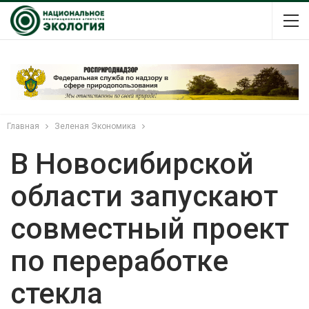
Главная
Зеленая Экономика
В Новосибирской
области запускают
совместный проект
по переработке
стекла