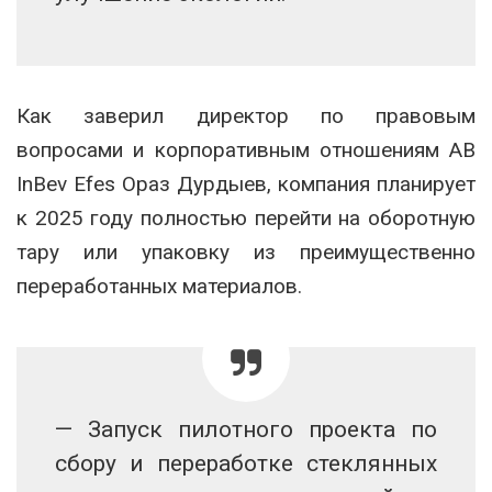
Как заверил директор по правовым
вопросами и корпоративным отношениям AB
InBev Efes Ораз Дурдыев, компания планирует
к 2025 году полностью перейти на оборотную
тару или упаковку из преимущественно
переработанных материалов.
— Запуск пилотного проекта по
сбору и переработке стеклянных