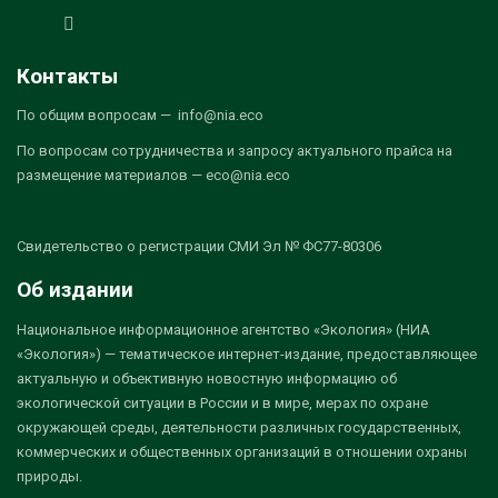
Контакты
По общим вопросам — info@nia.eco
По вопросам сотрудничества и запросу актуального прайса на
размещение материалов — eco@nia.eco
Свидетельство о регистрации СМИ Эл № ФС77-80306
Об издании
Национальное информационное агентство «Экология» (НИА
«Экология») — тематическое интернет-издание, предоставляющее
актуальную и объективную новостную информацию об
экологической ситуации в России и в мире, мерах по охране
окружающей среды, деятельности различных государственных,
коммерческих и общественных организаций в отношении охраны
природы.