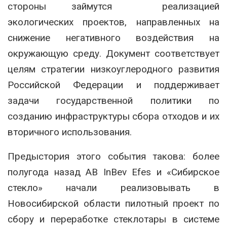
стороны займутся реализацией
экологических проектов, направленных на
снижение негативного воздействия на
окружающую среду. Документ соответствует
целям стратегии низкоуглеродного развития
Российской Федерации и поддерживает
задачи государственной политики по
созданию инфраструктуры сбора отходов и их
вторичного использования.
Предыстория этого события такова: более
полугода назад AB InBev Efes и «Сибирское
стекло» начали реализовывать в
Новосибирской области пилотный проект по
сбору и переработке стеклотары в системе