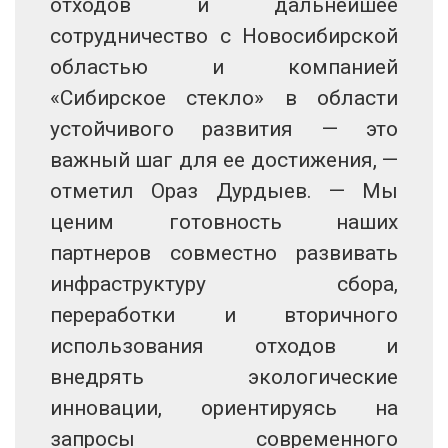
отходов и дальнейшее
сотрудничество с Новосибирской
областью и компанией
«Сибирское стекло» в области
устойчивого развития — это
важный шаг для ее достижения, —
отметил Ораз Дурдыев. — Мы
ценим готовность наших
партнеров совместно развивать
инфраструктуру сбора,
переработки и вторичного
использования отходов и
внедрять экологические
инновации, ориентируясь на
запросы современного