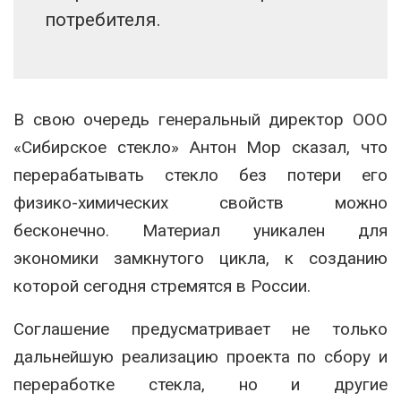
потребителя.
В свою очередь генеральный директор ООО
«Сибирское стекло» Антон Мор сказал, что
перерабатывать стекло без потери его
физико-химических свойств можно
бесконечно. Материал уникален для
экономики замкнутого цикла, к созданию
которой сегодня стремятся в России.
Соглашение предусматривает не только
дальнейшую реализацию проекта по сбору и
переработке стекла, но и другие