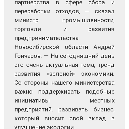
партнерства в сфере сбора и
переработки отходов, — сказал
министр промышленности,
торговли и развития
предпринимательства
Новосибирской области Андрей
Гончаров. — На сегодняшний день
это очень актуальная тема, тренд
развития «зеленой» экономики.
Со стороны нашего министерства
важно поддерживать подобные
инициативы местных
предприятий, развивать бизнес,
который вносит свой вклад в
улучшение экологии.