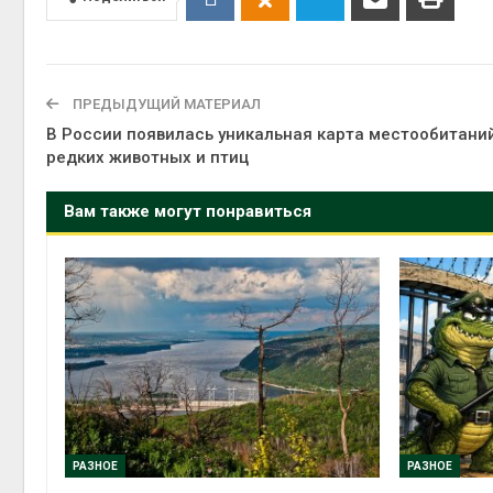
Авг 6, 2
ПРЕДЫДУЩИЙ МАТЕРИАЛ
В России появилась уникальная карта местообитани
редких животных и птиц
Авг 6, 2
Вам также могут понравиться
РАЗНОЕ
РАЗНОЕ