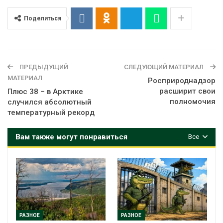
Поделиться
ПРЕДЫДУЩИЙ
СЛЕДУЮЩИЙ МАТЕРИАЛ
МАТЕРИАЛ
Росприроднадзор
расширит свои
Плюс 38 – в Арктике
полномочия
случился абсолютный
температурный рекорд
Вам также могут понравиться
Все
РАЗНОЕ
РАЗНОЕ