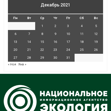
Декабрь 2021
Пн
Вт
Ср
Чт
Пт
Сб
Вс
1
2
3
4
5
6
7
8
9
10
11
12
13
14
15
16
17
18
19
20
21
22
23
24
25
26
27
28
29
30
31
« Ноя
Янв »