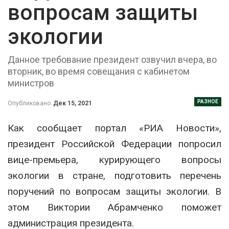
вопросам защиты
экологии
Данное требование президент озвучил вчера, во
вторник, во время совещания с кабинетом
министров
РАЗНОЕ
Опубликовано
Дек 15, 2021
Как сообщает портал «РИА Новости»,
президент Российской Федерации попросил
вице-премьера, курирующего вопросы
экологии в стране, подготовить перечень
поручений по вопросам защиты экологии. В
этом Виктории Абрамченко поможет
администрация президента.