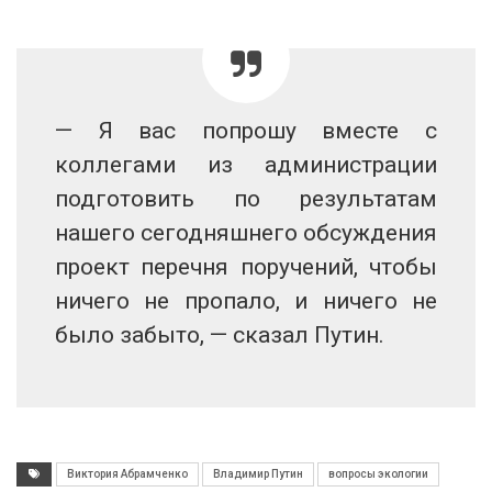
— Я вас попрошу вместе с
коллегами из администрации
подготовить по результатам
нашего сегодняшнего обсуждения
проект перечня поручений, чтобы
ничего не пропало, и ничего не
было забыто, — сказал Путин.
Виктория Абрамченко
Владимир Путин
вопросы экологии