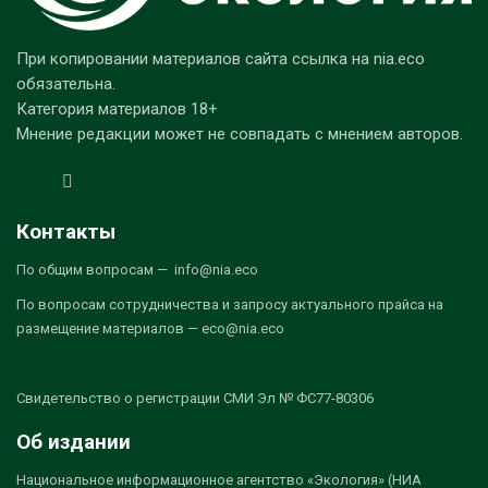
При копировании материалов сайта ссылка на nia.eco
обязательна.
Категория материалов 18+
Мнение редакции может не совпадать с мнением авторов.
Контакты
По общим вопросам — info@nia.eco
По вопросам сотрудничества и запросу актуального прайса на
размещение материалов — eco@nia.eco
Свидетельство о регистрации СМИ Эл № ФС77-80306
Об издании
Национальное информационное агентство «Экология» (НИА