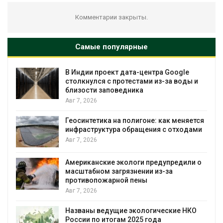
Комментарии закрыты.
Самые популярные
В Индии проект дата-центра Google
столкнулся с протестами из-за воды и
близости заповедника
Авг 7, 2026
Геосинтетика на полигоне: как меняется
инфраструктура обращения с отходами
Авг 7, 2026
Американские экологи предупредили о
масштабном загрязнении из-за
противопожарной пены
Авг 7, 2026
Названы ведущие экологические НКО
России по итогам 2025 года