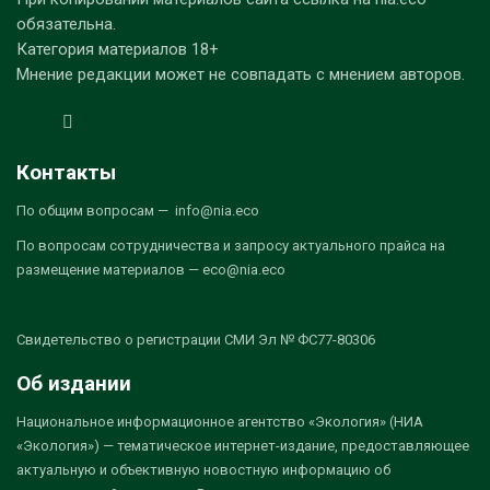
обязательна.
Категория материалов 18+
Мнение редакции может не совпадать с мнением авторов.
Контакты
По общим вопросам — info@nia.eco
По вопросам сотрудничества и запросу актуального прайса на
размещение материалов — eco@nia.eco
Свидетельство о регистрации СМИ Эл № ФС77-80306
Об издании
Национальное информационное агентство «Экология» (НИА
«Экология») — тематическое интернет-издание, предоставляющее
актуальную и объективную новостную информацию об