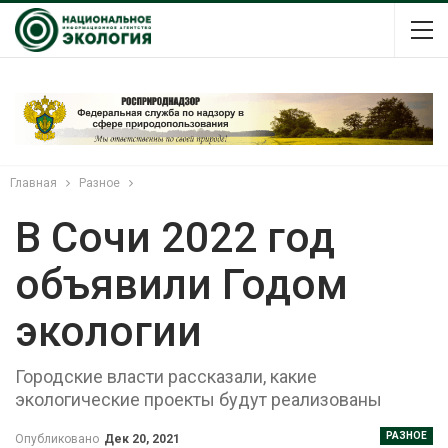
Главная
Разное
В Сочи 2022 год
объявили Годом
экологии
Городские власти рассказали, какие
экологические проекты будут реализованы
РАЗНОЕ
Опубликовано
Дек 20, 2021