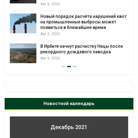
Авг 6, 2026
Новый порядок расчёта нарушений квот
на промышленные выбросы может
появиться в ближайшее время
Авг 6, 2026
В Ирбите начнут расчистку Ницы после
рекордного дождевого паводка
Авг 6, 2026
Новостной календарь
Декабрь 2021