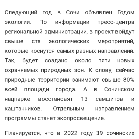
Следующий год в Сочи объявлен Годом
экологии. По информации пресс-центра
региональной администрации, в проект войдут
свыше ста экологических мероприятий,
которые коснутся самых разных направлений.
Так, будет создано около пяти новых
охраняемых природных зон. К слову, сейчас
природные территории занимают свыше 80%
всей площади города. А в Сочинском
нацпарке восстановят 13 самшитов и
каштанников. Отдельным направлением
программы станет экопросвещение.
Планируется, что в 2022 году 39 сочинских