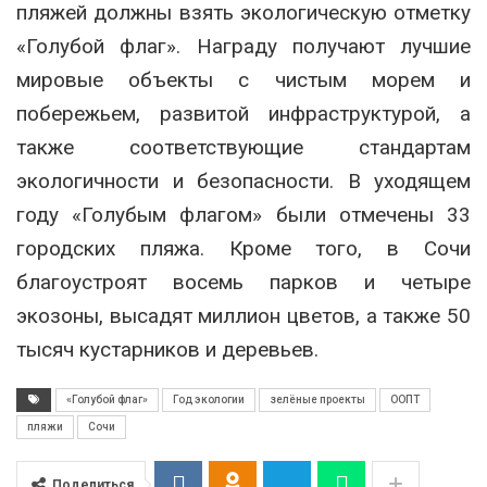
пляжей должны взять экологическую отметку
«Голубой флаг». Награду получают лучшие
мировые объекты с чистым морем и
побережьем, развитой инфраструктурой, а
также соответствующие стандартам
экологичности и безопасности. В уходящем
году «Голубым флагом» были отмечены 33
городских пляжа. Кроме того, в Сочи
благоустроят восемь парков и четыре
экозоны, высадят миллион цветов, а также 50
тысяч кустарников и деревьев.
«Голубой флаг»
Год экологии
зелёные проекты
ООПТ
пляжи
Сочи
Поделиться