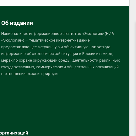
Об издании
Национальное информационное агентство «Экология» (НИА
«Экология») — тематическое интернет-издание,
предоставляющее актуальную и объективную новостную
информацию об экологической ситуации в России и в мире,
мерах по охране окружающей среды, деятельности различных
государственных, коммерческих и общественных организаций
в отношении охраны природы.
организаций