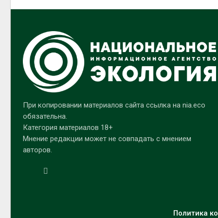
При копировании материалов сайта ссылка на nia.eco
обязательна.
Категория материалов 18+
Мнение редакции может не совпадать с мнением
авторов.
Политика ко