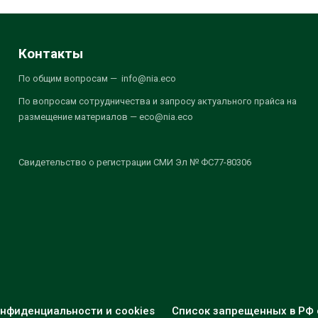
Контакты
По общим вопросам — info@nia.eco
По вопросам сотрудничества и запросу актуального прайса на
размещение материалов — eco@nia.eco
Свидетельство о регистрации СМИ Эл № ФС77-80306
нфиденциальности и cookies
Список запрещенных в РФ 