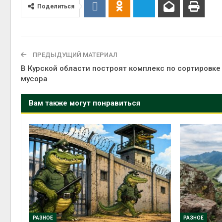
Поделиться
Авг 6, 2
ПРЕДЫДУЩИЙ МАТЕРИАЛ
В Курской области построят комплекс по сортировке
мусора
на скл
Авг 6, 2
Вам также могут понравиться
РАЗНОЕ
РАЗНОЕ