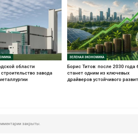
НОМИКА
ЗЕЛЕНАЯ ЭКОНОМИКА
одской области
Борис Титов: после 2030 года
строительство завода
станет одним из ключевых
металлургии
драйверов устойчивого разви
мментарии закрыты.