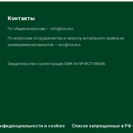
Контакты
По общим вопросам — info@nia.eco
По вопросам сотрудничества и запросу актуального прайса на
размещение материалов — eco@nia.eco
Свидетельство о регистрации СМИ Эл № ФС77-80306
нфиденциальности и cookies
Список запрещенных в РФ 