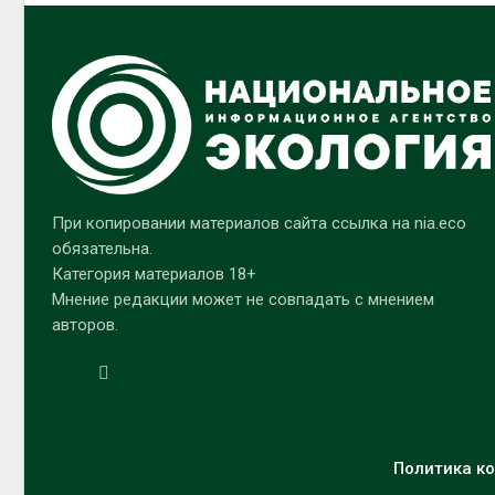
При копировании материалов сайта ссылка на nia.eco
обязательна.
Категория материалов 18+
Мнение редакции может не совпадать с мнением
авторов.
Политика ко