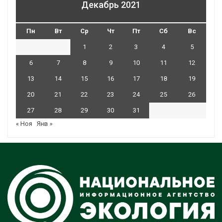
Декабрь 2021
Пн
Вт
Ср
Чт
Пт
Сб
Вс
1
2
3
4
5
6
7
8
9
10
11
12
13
14
15
16
17
18
19
20
21
22
23
24
25
26
27
28
29
30
31
« Ноя
Янв »