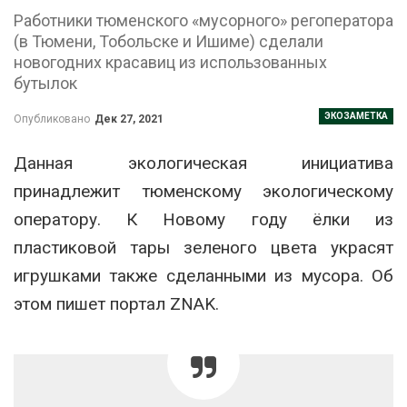
Работники тюменского «мусорного» регоператора
(в Тюмени, Тобольске и Ишиме) сделали
новогодних красавиц из использованных
бутылок
ЭКОЗАМЕТКА
Опубликовано
Дек 27, 2021
Данная экологическая инициатива
принадлежит тюменскому экологическому
оператору. К Новому году ёлки из
пластиковой тары зеленого цвета украсят
игрушками также сделанными из мусора. Об
этом пишет портал ZNAK.