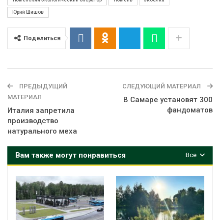
Юрий Шишов
Поделиться
ПРЕДЫДУЩИЙ
СЛЕДУЮЩИЙ МАТЕРИАЛ
МАТЕРИАЛ
В Самаре установят 300
фандоматов
Италия запретила
производство
натурального меха
Вам также могут понравиться
Все