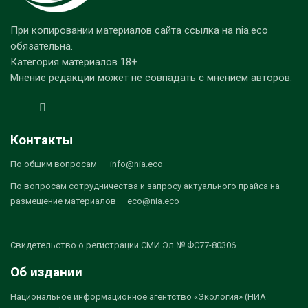
При копировании материалов сайта ссылка на nia.eco
обязательна.
Категория материалов 18+
Мнение редакции может не совпадать с мнением авторов.
Контакты
По общим вопросам — info@nia.eco
По вопросам сотрудничества и запросу актуального прайса на
размещение материалов — eco@nia.eco
Свидетельство о регистрации СМИ Эл № ФС77-80306
Об издании
Национальное информационное агентство «Экология» (НИА