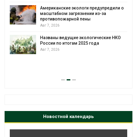
Американские экологи предупредили о
масштабном загрязнении из-за
противопожарной пены
Авг 7, 2026
Названы ведущие экологические НКО
России по итогам 2025 года
Авг 7, 2026
я
Новостной календарь