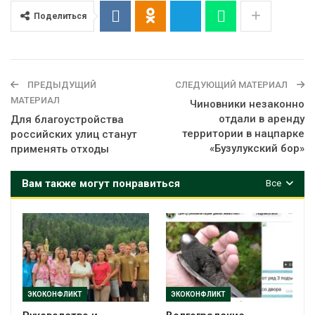
Поделиться
ПРЕДЫДУЩИЙ
СЛЕДУЮЩИЙ МАТЕРИАЛ
МАТЕРИАЛ
Чиновники незаконно
отдали в аренду
Для благоустройства
территории в нацпарке
российских улиц станут
«Бузулукский бор»
применять отходы
Вам также могут понравиться
Все
ЭКОКОНФЛИКТ
ЭКОКОНФЛИКТ