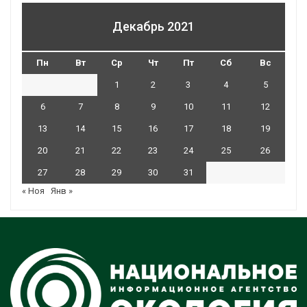
Декабрь 2021
Пн
Вт
Ср
Чт
Пт
Сб
Вс
1
2
3
4
5
6
7
8
9
10
11
12
13
14
15
16
17
18
19
20
21
22
23
24
25
26
27
28
29
30
31
« Ноя
Янв »