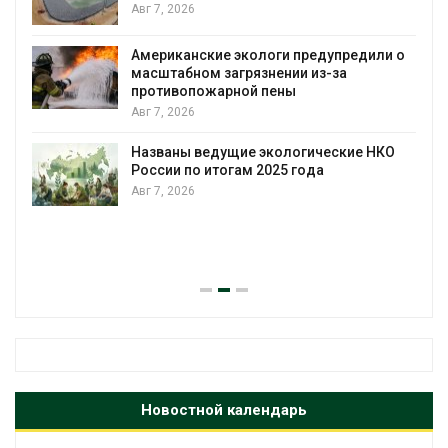
Авг 7, 2026
Американские экологи предупредили о
масштабном загрязнении из-за
противопожарной пены
Авг 7, 2026
Названы ведущие экологические НКО
России по итогам 2025 года
Авг 7, 2026
я
Новостной календарь