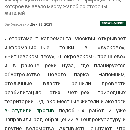
которое вызвало массу жалоб со стороны
жителей
ЭКОКОНФЛИКТ
Опубликовано
Дек 28, 2021
Департамент капремонта Москвы открывает
информационные точки в «Кусково»,
«Битцевском лесу», «Покровском-Стрешнево»
и в районе реки Яуза, где планируется
обустройство нового парка. Напомним,
столичные власти решили провести
реабилитацию этих четырех природных
территорий. Однако местные жители и экологи
выступили против
подобных работ и уже
направили ряд обращений в Генпрокуратуру и
другие ведомства. Активисты считают, что