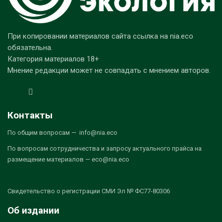
При копировании материалов сайта ссылка на nia.eco
обязательна.
Категория материалов 18+
Мнение редакции может не совпадать с мнением авторов.
Контакты
По общим вопросам — info@nia.eco
По вопросам сотрудничества и запросу актуального прайса на
размещение материалов — eco@nia.eco
Свидетельство о регистрации СМИ Эл № ФС77-80306
Об издании