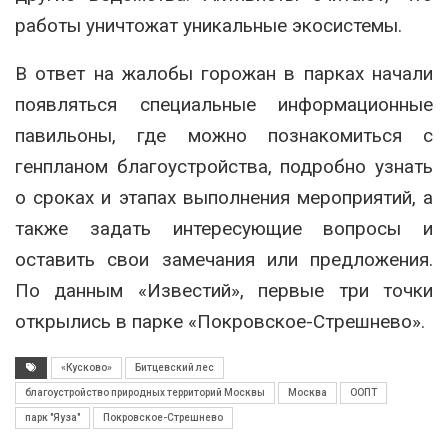
работы уничтожат уникальные экосистемы.
В ответ на жалобы горожан в парках начали
появляться специальные информационные
павильоны, где можно познакомиться с
генпланом благоустройства, подробно узнать
о сроках и этапах выполнения мероприятий, а
также задать интересующие вопросы и
оставить свои замечания или предложения.
По данным «Известий», первые три точки
открылись в парке «Покровское-Стрешнево».
«Кусково»
Битцевский лес
благоустройство природных территорий Москвы
Москва
ООПТ
парк "Яуза"
Покровское-Стрешнево