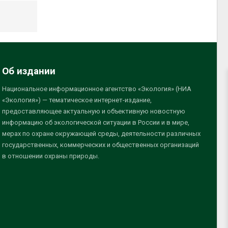
Об издании
Национальное информационное агентство «Экология» (НИА
«Экология») — тематическое интернет-издание,
предоставляющее актуальную и объективную новостную
информацию об экологической ситуации в России и в мире,
мерах по охране окружающей среды, деятельности различных
государственных, коммерческих и общественных организаций
в отношении охраны природы.