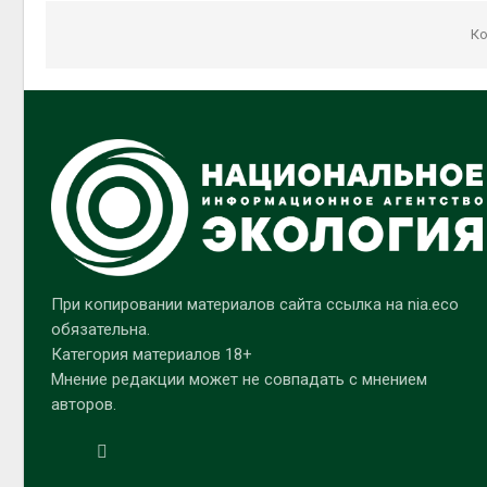
Ко
При копировании материалов сайта ссылка на nia.eco
обязательна.
Категория материалов 18+
Мнение редакции может не совпадать с мнением
авторов.