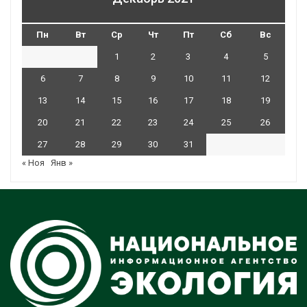
Пн
Вт
Ср
Чт
Пт
Сб
Вс
1
2
3
4
5
6
7
8
9
10
11
12
13
14
15
16
17
18
19
20
21
22
23
24
25
26
27
28
29
30
31
« Ноя
Янв »