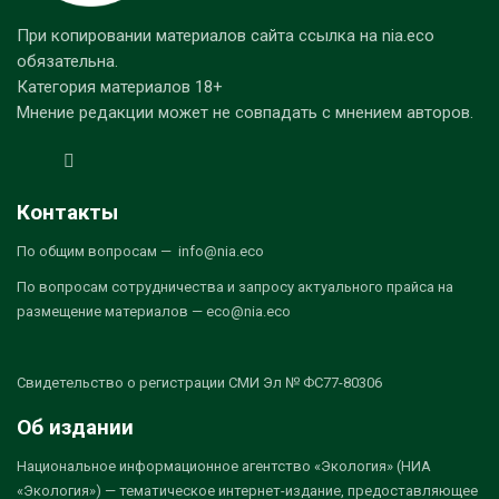
При копировании материалов сайта ссылка на nia.eco
обязательна.
Категория материалов 18+
Мнение редакции может не совпадать с мнением авторов.
Контакты
По общим вопросам — info@nia.eco
По вопросам сотрудничества и запросу актуального прайса на
размещение материалов — eco@nia.eco
Свидетельство о регистрации СМИ Эл № ФС77-80306
Об издании
Национальное информационное агентство «Экология» (НИА
«Экология») — тематическое интернет-издание, предоставляющее