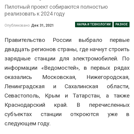
Пилотный проект собираются полностью
реализовать к 2024 году
НАУКА И ТЕХНОЛОГИИ
РАЗНОЕ
Опубликовано
Дек 31, 2021
Правительство России выбрало первые
двадцать регионов страны, где начнут строить
зарядные станции для электромобилей. По
информации «Ведомостей», в первых рядах
оказались Московская, Нижегородская,
Ленинградская и Сахалинская области,
Севастополь, Крым и Татарстан, а также
Краснодарский край. В перечисленных
субъектах станции откроются уже в
следующем году.