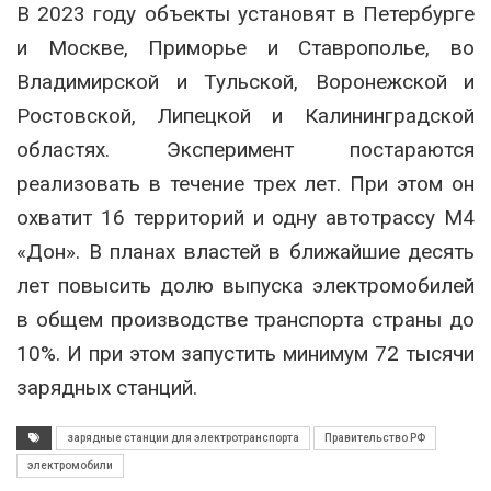
В 2023 году объекты установят в Петербурге
и Москве, Приморье и Ставрополье, во
Владимирской и Тульской, Воронежской и
Ростовской, Липецкой и Калининградской
областях. Эксперимент постараются
реализовать в течение трех лет. При этом он
охватит 16 территорий и одну автотрассу М4
«Дон». В планах властей в ближайшие десять
лет повысить долю выпуска электромобилей
в общем производстве транспорта страны до
10%. И при этом запустить минимум 72 тысячи
зарядных станций.
зарядные станции для электротранспорта
Правительство РФ
электромобили