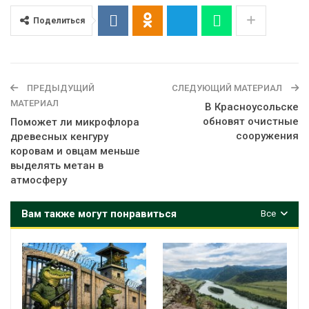
Поделиться
ПРЕДЫДУЩИЙ
СЛЕДУЮЩИЙ МАТЕРИАЛ
МАТЕРИАЛ
В Красноусольске
обновят очистные
Поможет ли микрофлора
сооружения
древесных кенгуру
коровам и овцам меньше
выделять метан в
атмосферу
Вам также могут понравиться
Все