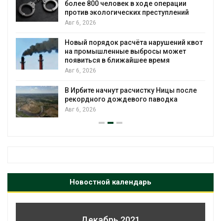
более 800 человек в ходе операции
против экологических преступлений
Авг 6, 2026
Новый порядок расчёта нарушений квот
на промышленные выбросы может
появиться в ближайшее время
Авг 6, 2026
В Ирбите начнут расчистку Ницы после
рекордного дождевого паводка
Авг 6, 2026
Новостной календарь
Декабрь 2021