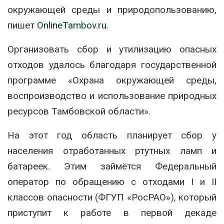
окружающей среды и природопользованию,
пишет
OnlineTambov.ru
.
Организовать сбор и утилизацию опасных
отходов удалось благодаря государственной
программе «Охрана окружающей среды,
воспроизводство и использование природных
ресурсов Тамбовской области».
На этот год область планирует сбор у
населения отработанных ртутных ламп и
батареек. Этим займётся Федеральный
оператор по обращению с отходами I и II
классов опасности (ФГУП «РосРАО»), который
приступит к работе в первой декаде