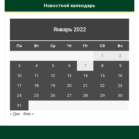
Новостной календарь
Январь 2022
Пн
Вт
Ср
Чт
Пт
Сб
Вс
1
2
3
4
5
6
7
8
9
10
11
12
13
14
15
16
17
18
19
20
21
22
23
24
25
26
27
28
29
30
31
« Дек
Фев »