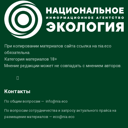
При копировании материалов сайта ссылка на nia.eco
обязательна.
Категория материалов 18+
Мнение редакции может не совпадать с мнением авторов.
Контакты
По общим вопросам — info@nia.eco
По вопросам сотрудничества и запросу актуального прайса на
размещение материалов — eco@nia.eco