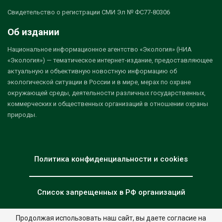
Свидетельство о регистрации СМИ Эл № ФС77-80306
Об издании
Национальное информационное агентство «Экология» (НИА
«Экология») — тематическое интернет-издание, предоставляющее
актуальную и объективную новостную информацию об
экологической ситуации в России и в мире, мерах по охране
окружающей среды, деятельности различных государственных,
коммерческих и общественных организаций в отношении охраны
природы.
Политика конфиденциальности и cookies
Список запрещенных в РФ организаций
Продолжая использовать наш сайт, вы даете согласие на