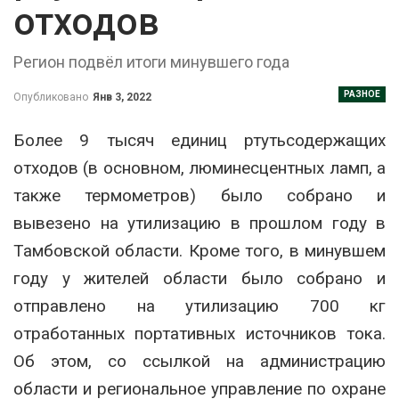
отходов
Регион подвёл итоги минувшего года
РАЗНОЕ
Опубликовано
Янв 3, 2022
Более 9 тысяч единиц ртутьсодержащих
отходов (в основном, люминесцентных ламп, а
также термометров) было собрано и
вывезено на утилизацию в прошлом году в
Тамбовской области. Кроме того, в минувшем
году у жителей области было собрано и
отправлено на утилизацию 700 кг
отработанных портативных источников тока.
Об этом, со ссылкой на администрацию
области и региональное управление по охране