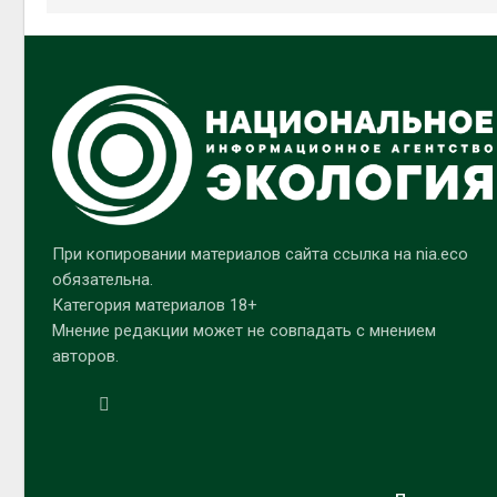
При копировании материалов сайта ссылка на nia.eco
обязательна.
Категория материалов 18+
Мнение редакции может не совпадать с мнением
авторов.