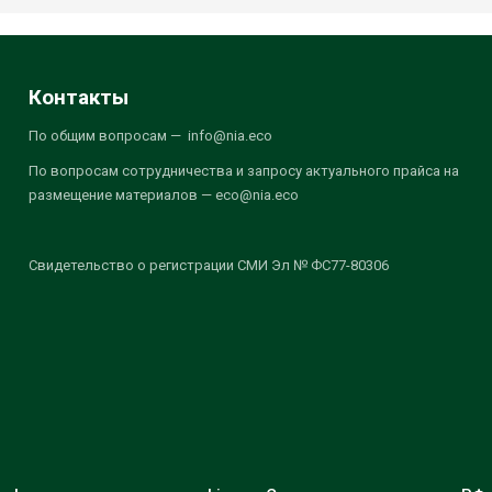
Контакты
По общим вопросам — info@nia.eco
По вопросам сотрудничества и запросу актуального прайса на
размещение материалов — eco@nia.eco
Свидетельство о регистрации СМИ Эл № ФС77-80306