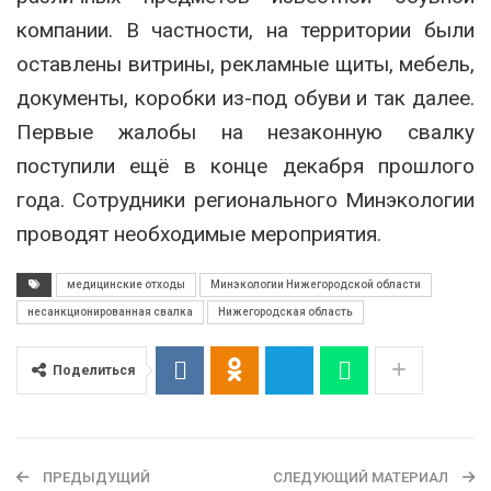
компании. В частности, на территории были
оставлены витрины, рекламные щиты, мебель,
документы, коробки из-под обуви и так далее.
Первые жалобы на незаконную свалку
поступили ещё в конце декабря прошлого
года. Сотрудники регионального Минэкологии
проводят необходимые мероприятия.
медицинские отходы
Минэкологии Нижегородской области
несанкционированная свалка
Нижегородская область
Поделиться
ПРЕДЫДУЩИЙ
СЛЕДУЮЩИЙ МАТЕРИАЛ