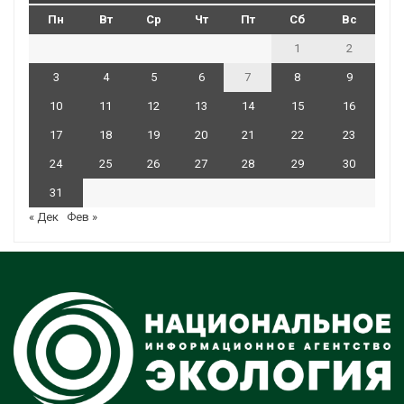
Пн
Вт
Ср
Чт
Пт
Сб
Вс
1
2
3
4
5
6
7
8
9
10
11
12
13
14
15
16
17
18
19
20
21
22
23
24
25
26
27
28
29
30
31
« Дек
Фев »