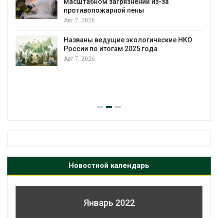
масштабном загрязнении из-за
противопожарной пены
Авг 7, 2026
Названы ведущие экологические НКО
России по итогам 2025 года
Авг 7, 2026
я
Новостной календарь
Январь 2022