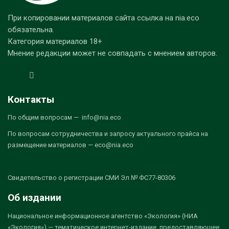
При копировании материалов сайта ссылка на nia.eco
обязательна.
Категория материалов 18+
Мнение редакции может не совпадать с мнением авторов.
Контакты
По общим вопросам — info@nia.eco
По вопросам сотрудничества и запросу актуального прайса на
размещение материалов — eco@nia.eco
Свидетельство о регистрации СМИ Эл № ФС77-80306
Об издании
Национальное информационное агентство «Экология» (НИА
«Экология») — тематическое интернет-издание, предоставляющее