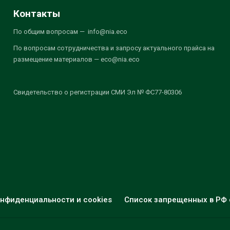
Контакты
По общим вопросам — info@nia.eco
По вопросам сотрудничества и запросу актуального прайса на
размещение материалов — eco@nia.eco
Свидетельство о регистрации СМИ Эл № ФС77-80306
нфиденциальности и cookies
Список запрещенных в РФ 