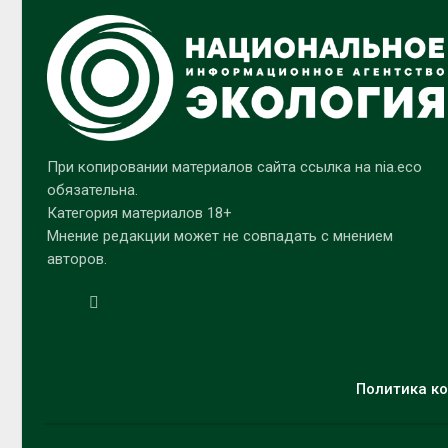
При копировании материалов сайта ссылка на nia.eco
обязательна.
Категория материалов 18+
Мнение редакции может не совпадать с мнением
авторов.
Политика ко