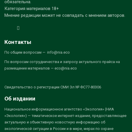
обязательна.
Категория материалов 18+
Мнение редакции может не совпадать с мнением авторов.
Контакты
По общим вопросам — info@nia.eco
По вопросам сотрудничества и запросу актуального прайса на
размещение материалов — eco@nia.eco
Свидетельство о регистрации СМИ Эл № ФС77-80306
Об издании
Национальное информационное агентство «Экология» (НИА
«Экология») — тематическое интернет-издание, предоставляющее
актуальную и объективную новостную информацию об
экологической ситуации в России и в мире, мерах по охране