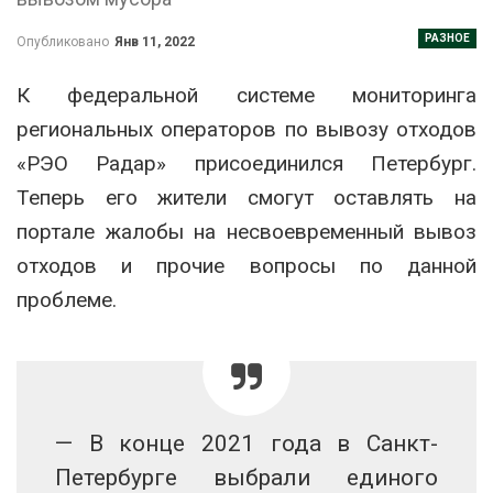
РАЗНОЕ
Опубликовано
Янв 11, 2022
К федеральной системе мониторинга
региональных операторов по вывозу отходов
«РЭО Радар» присоединился Петербург.
Теперь его жители смогут оставлять на
портале жалобы на несвоевременный вывоз
отходов и прочие вопросы по данной
проблеме.
— В конце 2021 года в Санкт-
Петербурге выбрали единого