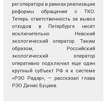
регоператора в рамках реализации
реформы обращения с ТКО.
Теперь ответственность за вывоз
отходов в Петербурге несёт
исключительно Невский
экологический оператор. Таким
образом, Российский
экологический оператор
оперативно подключил еще один
крупный субъект РФ я к системе
«РЭО Радар», — рассказал глава
РЭО Денис Буцаев.