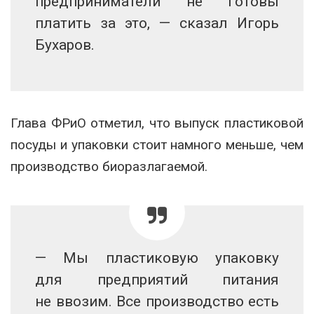
предприниматели не готовы
платить за это, — сказал Игорь
Бухаров.
Глава ФРиО отметил, что выпуск пластиковой
посуды и упаковки стоит намного меньше, чем
производство биоразлагаемой.
— Мы пластиковую упаковку
для предприятий питания
не ввозим. Все производство есть