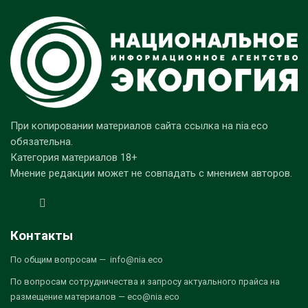
При копировании материалов сайта ссылка на nia.eco
обязательна.
Категория материалов 18+
Мнение редакции может не совпадать с мнением авторов.
Контакты
По общим вопросам — info@nia.eco
По вопросам сотрудничества и запросу актуального прайса на
размещение материалов — eco@nia.eco