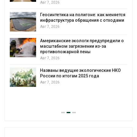
Авг 7, 2026
Геосинтетика на полигоне: как меняется
инфраструктура обращения с отходами
Авг 7, 2026
Американские экологи предупредили о
масштабном загрязнении из-за
противопожарной пены
Авг 7, 2026
Названы ведущие экологические НКО
России по итогам 2025 года
Авг 7, 2026
я