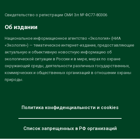
Свидетельство о регистрации СМИ Эл № ФС77-80306
Об издании
Национальное информационное агентство «Экология» (НИА
«Экология») — тематическое интернет-издание, предоставляющее
актуальную и объективную новостную информацию об
экологической ситуации в России и в мире, мерах по охране
окружающей среды, деятельности различных государственных,
коммерческих и общественных организаций в отношении охраны
природы.
Политика конфиденциальности и cookies
Список запрещенных в РФ организаций