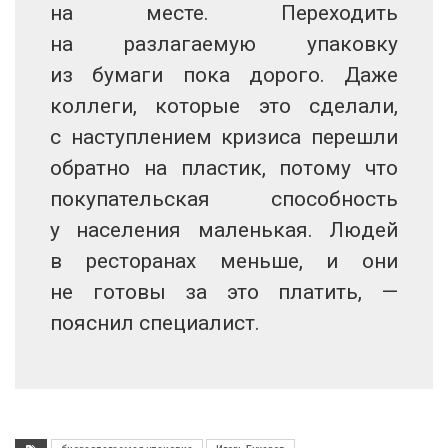
на месте. Переходить
на разлагаемую упаковку
из бумаги пока дорого. Даже
коллеги, которые это сделали,
с наступлением кризиса перешли
обратно на пластик, потому что
покупательская способность
у населения маленькая. Людей
в ресторанах меньше, и они
не готовы за это платить, —
пояснил специалист.