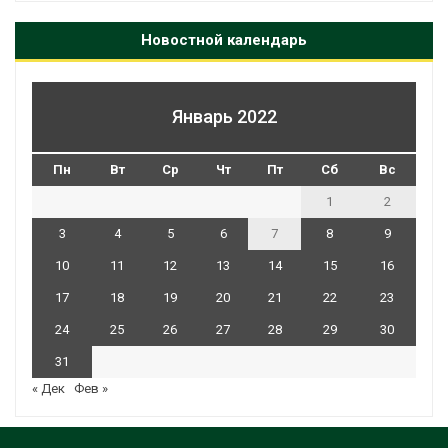
Новостной календарь
Январь 2022
Пн
Вт
Ср
Чт
Пт
Сб
Вс
1
2
3
4
5
6
7
8
9
10
11
12
13
14
15
16
17
18
19
20
21
22
23
24
25
26
27
28
29
30
31
« Дек
Фев »