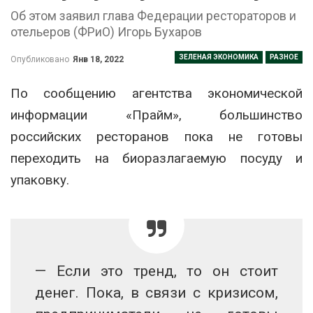
Об этом заявил глава Федерации рестораторов и
отельеров (ФРиО) Игорь Бухаров
ЗЕЛЕНАЯ ЭКОНОМИКА
РАЗНОЕ
Опубликовано
Янв 18, 2022
По сообщению агентства экономической
информации «Прайм», большинство
российских ресторанов пока не готовы
переходить на биоразлагаемую посуду и
упаковку.
— Если это тренд, то он стоит
денег. Пока, в связи с кризисом,